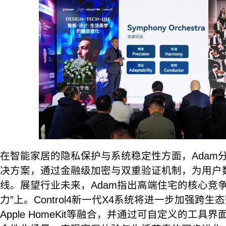
在智能家居的隐私保护与系统稳定性方面，Adam分享了
决方案，通过金融级加密与双重验证机制，为用户
线。展望行业未来，Adam指出高端住宅的核心竞
力”上。Control4新一代X4系统将进一步加强跨
Apple HomeKit等融合，并通过可自定义的工