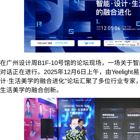
在广州设计周B1F-10号馆的论坛现场，一场关于
对话正在进行。2025年12月6日上午，由Yeeligh
计·生活美学的融合进化”论坛汇聚了多位行业专家
生活美学的融合创新。