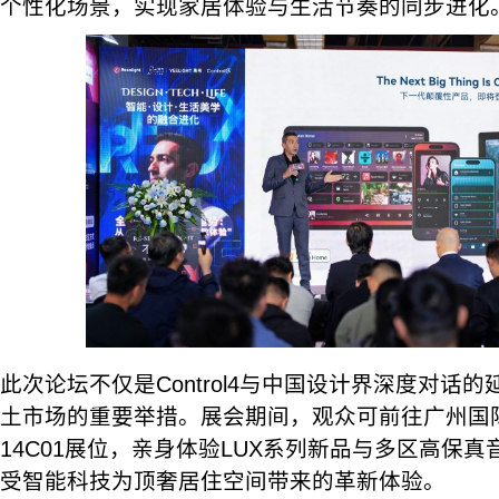
个性化场景，实现家居体验与生活节奏的同步进化
此次论坛不仅是Control4与中国设计界深度对话
土市场的重要举措。展会期间，观众可前往广州国际
14C01展位，亲身体验LUX系列新品与多区高保
受智能科技为顶奢居住空间带来的革新体验。