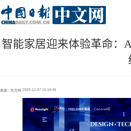
智能家居迎来体验革命：A
2025-12-07 15:18:46
来源：
东方网