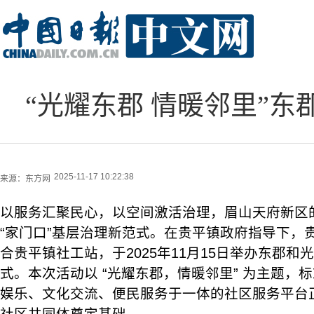
“光耀东郡 情暖邻里”
2025-11-17 10:22:38
来源：
东方网
以服务汇聚民心，以空间激活治理，眉山天府新区
“家门口”基层治理新范式。在贵平镇政府指导下，
合贵平镇社工站，于2025年11月15日举办东郡
式。本次活动以 “光耀东郡，情暖邻里” 为主题，
娱乐、文化交流、便民服务于一体的社区服务平台