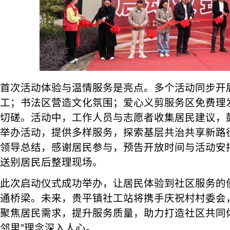
首次活动体验与温情服务是亮点。多个活动同步开
工；书法区营造文化氛围；爱心义剪服务区免费理
切磋。活动中，工作人员与志愿者收集居民建议，
举办活动，提供多样服务，探索基层共治共享新路
领导总结，感谢居民参与，预告开放时间与活动安
送别居民后整理现场。
此次启动仪式成功举办，让居民体验到社区服务的
通桥梁。未来，贵平镇社工站将携手庆祝村村委会
聚焦居民需求，提升服务质量，助力打造社区共同
邻里”理念深入人心。