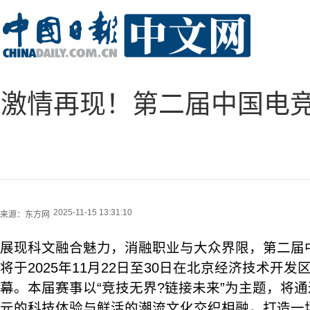
激情再现！第二届中国电
2025-11-15 13:31:10
来源：
东方网
展现科文融合魅力，消融职业与大众界限，第二届
将于2025年11月22日至30日在北京经济技术开
幕。本届赛事以“竞技无界?链接未来”为主题，将
元的科技体验与鲜活的潮流文化交织相融，打造一