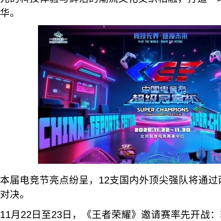
华。
本届电竞节亮点纷呈，12支国内外顶尖强队将通过
对决。
11月22日至23日，《王者荣耀》邀请赛率先开战：