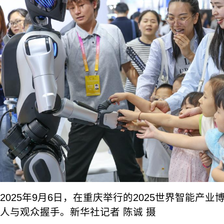
2025年9月6日，在重庆举行的2025世界智能产
人与观众握手。新华社记者 陈诚 摄