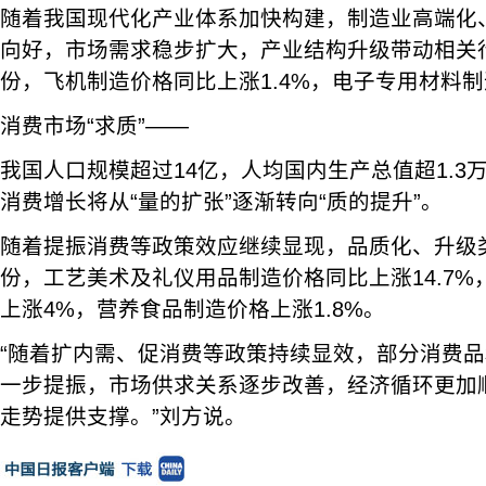
随着我国现代化产业体系加快构建，制造业高端化
向好，市场需求稳步扩大，产业结构升级带动相关
份，飞机制造价格同比上涨1.4%，电子专用材料制
消费市场“求质”——
我国人口规模超过14亿，人均国内生产总值超1.3
消费增长将从“量的扩张”逐渐转向“质的提升”。
随着提振消费等政策效应继续显现，品质化、升级
份，工艺美术及礼仪用品制造价格同比上涨14.7
上涨4%，营养食品制造价格上涨1.8%。
“随着扩内需、促消费等政策持续显效，部分消费
一步提振，市场供求关系逐步改善，经济循环更加
走势提供支撑。”刘方说。