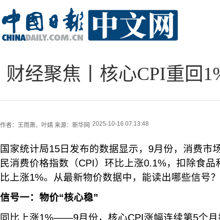
财经聚焦丨核心CPI重回
2025-10-16 07:13:48
作者：
王雨萧、叶婧
来源：
新华网
国家统计局15日发布的数据显示，9月份，消费市
民消费价格指数（CPI）环比上涨0.1%，扣除食品
比上涨1%。从最新物价数据中，能读出哪些信号
信号一：物价“核心稳”
同比上涨1%——9月份，核心CPI涨幅连续第5个