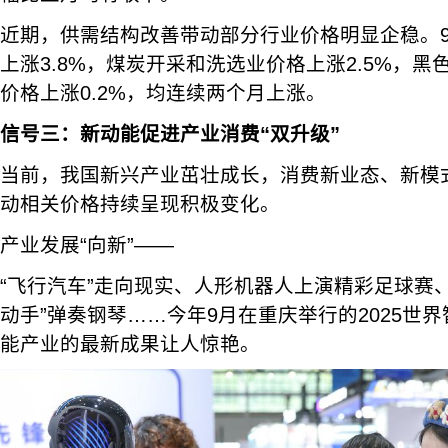
近期，供需结构改善带动部分行业价格明显企稳。
上涨3.8%，煤炭开采和洗选业价格上涨2.5%，
价格上涨0.2%，均连续两个月上涨。
信号三：新动能促进产业消费“双升级”
当前，我国新兴产业茁壮成长，消费新业态、新模
动相关价格持续呈现积极变化。
产业发展“向新”——
“飞行汽车”走向现实、人形机器人上演精彩足球赛
动手”弹奏钢琴……今年9月在重庆举行的2025世
能产业的最新成果让人惊艳。