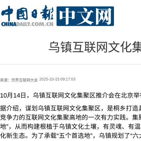
乌镇互联网文化
2025-10-15 09:17:03
来源：
世界互联网大会
10月14日，乌镇互联网文化集聚区推介会在北京举
据介绍，谋划乌镇互联网文化集聚区，是桐乡打造
竞争力的互联网文化集聚高地的一次有力实践。集
地”，从而构建根植于乌镇文化土壤，有灵魂、有
化新生态。为了承载“五个首选地”，乌镇规划了“六