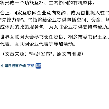
将形成一个功能互补、生态协同的有机整体。
会上，4家互联网企业意向签约，成为首批拟入驻
“先锋力量”。乌镇将给企业提供包括空间、资金、
成体系的政策服务包，为入驻企业提供支持与帮助
世界互联网大会秘书长任贤良、桐乡市委书记王坚
代表、互联网企业代表等参加活动。
（文章来源：“桐乡发布”，原文有删减）