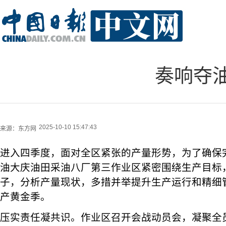
奏响夺油
2025-10-10 15:47:43
来源：
东方网
进入四季度，面对全区紧张的产量形势，为了确保
油大庆油田采油八厂第三作业区紧密围绕生产目标
子，分析产量现状，多措并举提升生产运行和精细
产黄金季。
压实责任凝共识。作业区召开会战动员会，凝聚全