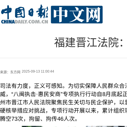
福建晋江法院
2025-09-13 11:00:44
来源：
东方网
司法有力度，正义可感知。为切实保障人民群众合
威，“八闽执击·惠民安商”专项执行行动自8月底起
州市晋江市人民法院聚焦民生关切与民企保护，以
硬核举措应对挑战，专项行动开展以来，累计组织现
腾空73次，拘留、拘传46人次。