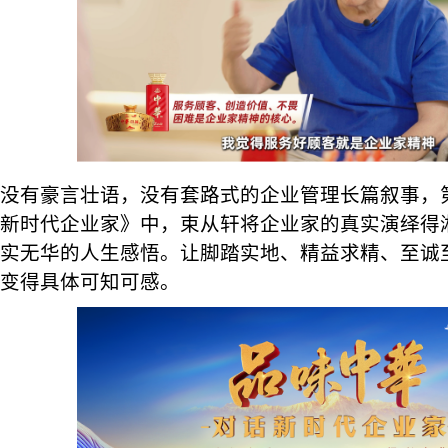
没有豪言壮语，没有套路式的企业管理长篇叙事，
新时代企业家》中，束从轩将企业家的真实演绎得
实无华的人生感悟。让脚踏实地、精益求精、至诚
变得具体可知可感。