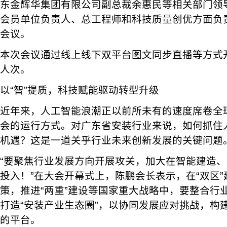
东金辉华集团有限公司副总裁余惠民等相关部门领
会员单位负责人、总工程师和科技质量创优方面负责
会议。
本次会议通过线上线下双平台图文同步直播等方式开
人次。
以“智”提质，科技赋能驱动转型升级
近年来，人工智能浪潮正以前所未有的速度席卷全
会的运行方式。对广东省安装行业来说，如何抓住人
机遇？这是一道关乎行业未来创新发展的关键问题
“要聚焦行业发展方向开展攻关，加大在智能建造
投入！”在大会开幕式上，陈鹏会长表示，在“双区”
策，推进“两重”建设等国家重大战略中，要整合行
打造“安装产业生态圈”，以协同发展应对挑战，构
的平台。