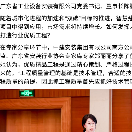
广东省工业设备安装有限公司党委书记、董事长陈
随着城市化进程的加速和“双碳”目标的推进，智慧
项目中得到应用，市场需求将持续增长。如何发挥
打造行业优质工程？
在专家分享环节中，中建安装集团有限公司南方公
监、广东省安装行业协会专家库专家郑丽丽分享了
她认为，优质精品工程是通过精心策划、严格过程
来的。“工程质量管理的基础是技术管理，合适的
程质量的前提，因此抓工程质量首先应抓好技术管