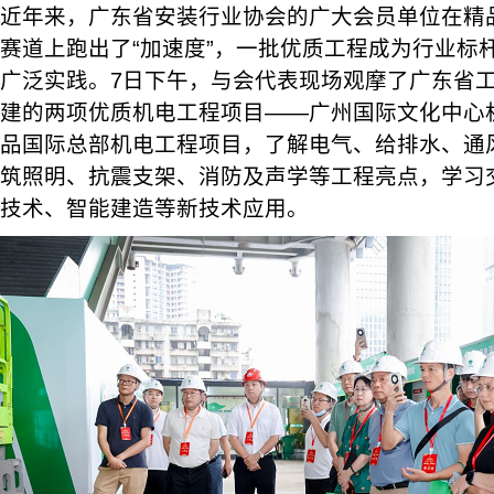
近年来，广东省安装行业协会的广大会员单位在精
赛道上跑出了“加速度”，一批优质工程成为行业标
广泛实践。7日下午，与会代表现场观摩了广东省
建的两项优质机电工程项目——广州国际文化中心
品国际总部机电工程项目，了解电气、给排水、通
筑照明、抗震支架、消防及声学等工程亮点，学习交
技术、智能建造等新技术应用。