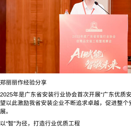
郑丽丽作经验分享
2025年是广东省安装行业协会首次开展“广东优质
望以此激励我省安装企业不断追求卓越，促进整个
展。
以“智”为径，打造行业优质工程