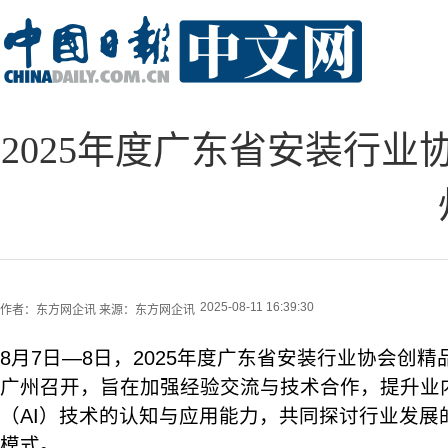
2025年度广东省安装行
2025-08-11 16:39:30
作者：
东方网企讯
来源：
东方网企讯
8月7日—8日，2025年度广东省安装行业协会创
广州召开，旨在加强经验交流与技术合作，提升业
（AI）技术的认知与应用能力，共同探讨行业发展
模式。