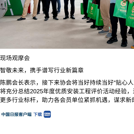
现场观摩会
智敬未来，携手谱写行业新篇章
陈鹏会长表示，接下来协会将当好持续当好“贴心人”
将充分总结2025年度优质安装工程评价活动经验
更多行业标杆，助力各会员单位紧抓机遇，谋求新