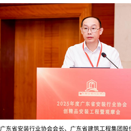
广东省安装行业协会会长、广东省建筑工程集团股