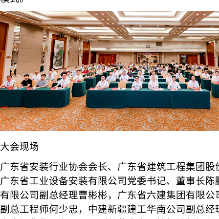
大会现场
广东省安装行业协会会长、广东省建筑工程集团股
广东省工业设备安装有限公司党委书记、董事长陈
有限公司副总经理曹彬彬，广东省六建集团有限公
副总工程师何少忠，中建新疆建工华南公司副总经