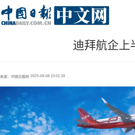
迪拜航企上半
2025-08-08 10:01:39
来源：
中国日报网