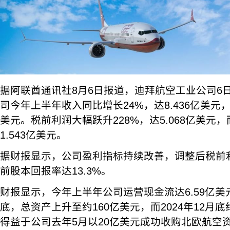
据阿联酋通讯社8月6日报道，迪拜航空工业公司6
司今年上半年收入同比增长24%，达8.436亿美元，
美元。税前利润大幅跃升228%，达5.068亿美元，
1.543亿美元。
据财报显示，公司盈利指标持续改善，调整后税前利
前股本回报率达13.3%。
财报显示，今年上半年公司运营现金流达6.59亿美元
底，总资产上升至约160亿美元，而2024年12月底
得益于公司去年5月以20亿美元成功收购北欧航空资