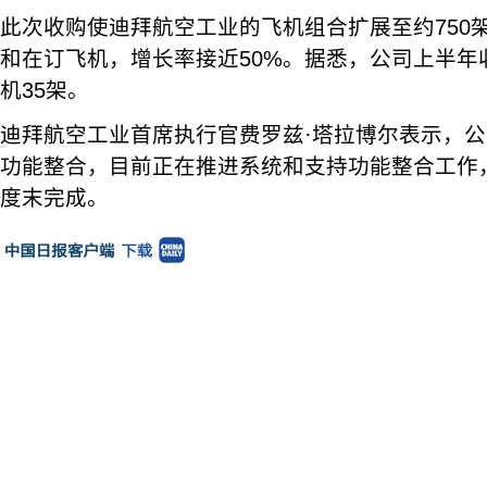
此次收购使迪拜航空工业的飞机组合扩展至约750
和在订飞机，增长率接近50%。据悉，公司上半年收
机35架。
迪拜航空工业首席执行官费罗兹·塔拉博尔表示，
功能整合，目前正在推进系统和支持功能整合工作
度末完成。