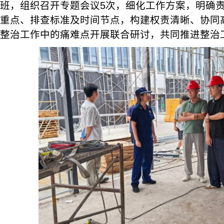
班，组织召开专题会议5次，细化工作方案，明确
重点、排查标准及时间节点，构建权责清晰、协同
整治工作中的痛难点开展联合研讨，共同推进整治