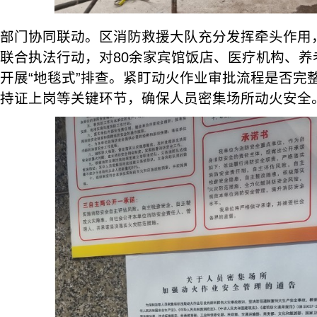
部门协同联动。区消防救援大队充分发挥牵头作用
联合执法行动，对80余家宾馆饭店、医疗机构、养
开展“地毯式”排查。紧盯动火作业审批流程是否完
持证上岗等关键环节，确保人员密集场所动火安全