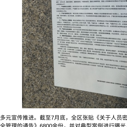
多元宣传推进。截至7月底，全区张贴《关于人员
全管理的通告》6800余份，并对典型案例进行曝光