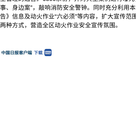
事、身边案”，敲响消防安全警钟。同时充分利用
告》信息及动火作业“六必须”等内容，扩大宣传范围，
两种方式，营造全区动火作业安全宣传氛围。