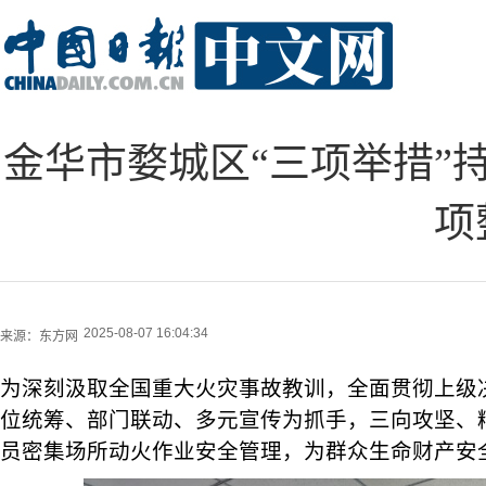
金华市婺城区“三项举措”
项
2025-08-07 16:04:34
来源：
东方网
为深刻汲取全国重大火灾事故教训，全面贯彻上级
位统筹、部门联动、多元宣传为抓手，三向攻坚、
员密集场所动火作业安全管理，为群众生命财产安全