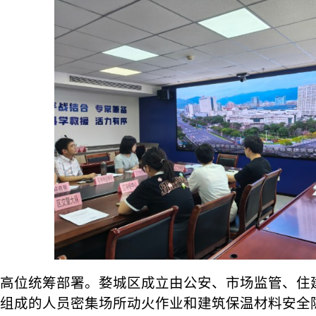
高位统筹部署。婺城区成立由公安、市场监管、住
组成的人员密集场所动火作业和建筑保温材料安全