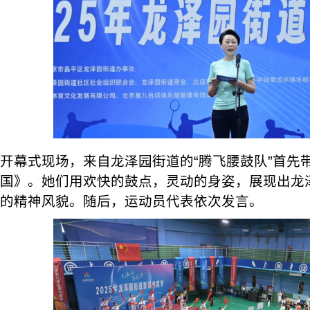
开幕式现场，来自龙泽园街道的“腾飞腰鼓队”首先
国》。她们用欢快的鼓点，灵动的身姿，展现出龙
的精神风貌。随后，运动员代表依次发言。