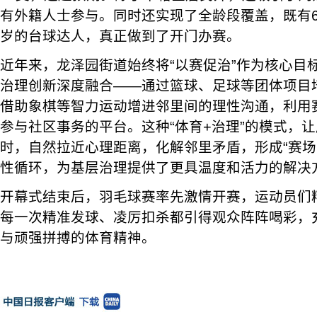
有外籍人士参与。同时还实现了全龄段覆盖，既有6
岁的台球达人，真正做到了开门办赛。
近年来，龙泽园街道始终将“以赛促治”作为核心目
治理创新深度融合——通过篮球、足球等团体项目
借助象棋等智力运动增进邻里间的理性沟通，利用
参与社区事务的平台。这种“体育+治理”的模式，
时，自然拉近心理距离，化解邻里矛盾，形成“赛场
性循环，为基层治理提供了更具温度和活力的解决
开幕式结束后，羽毛球赛率先激情开赛，运动员们
每一次精准发球、凌厉扣杀都引得观众阵阵喝彩，
与顽强拼搏的体育精神。