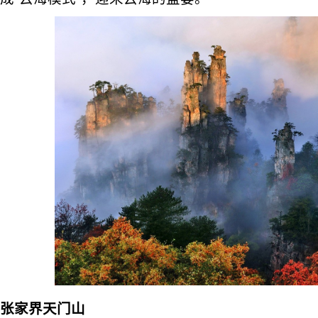
张家界天门山