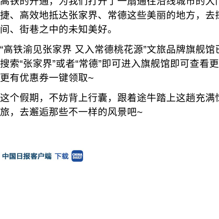
高铁的开通，为我们打开了一扇通往沿线城市的大
捷、高效地抵达张家界、常德这些美丽的地方，去
间、街巷之中的未知美好。
“高铁渝见张家界 又入常德桃花源”文旅品牌旗舰馆
搜索“张家界”或者“常德”即可进入旗舰馆即可查看
更有优惠券一键领取~
这个假期，不妨背上行囊，跟着途牛踏上这趟充满
旅，去邂逅那些不一样的风景吧~