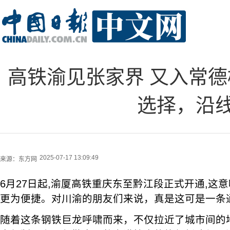
高铁渝见张家界 又入常
选择，沿
2025-07-17 13:09:49
来源：
东方网
6月27日起,渝厦高铁重庆东至黔江段正式开通,这
更为便捷。对川渝的朋友们来说，真是这可是一条
随着这条钢铁巨龙呼啸而来，不仅拉近了城市间的