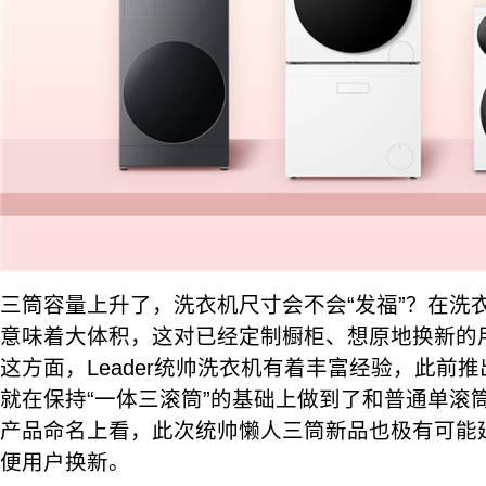
三筒容量上升了，洗衣机尺寸会不会“发福”？在洗
意味着大体积，这对已经定制橱柜、想原地换新的
这方面，Leader统帅洗衣机有着丰富经验，此前
就在保持“一体三滚筒”的基础上做到了和普通单滚
产品命名上看，此次统帅懒人三筒新品也极有可能
便用户换新。