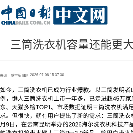
三筒洗衣机容量还能更大
2026-07-08 15:37:30
来源：
咸宁新闻网
如今，三筒洗衣机已成为行业爆款。以三筒发明者Le
例，懒人三筒洗衣机上市一年多，已走进超45万家庭
东、天猫多榜TOP1。市场数据证明三筒洗衣机满
求。但很快，就有用户提出了新的需求：三筒洗衣
月9日，在云南昆明举办的2026海尔洗衣机科技产品发