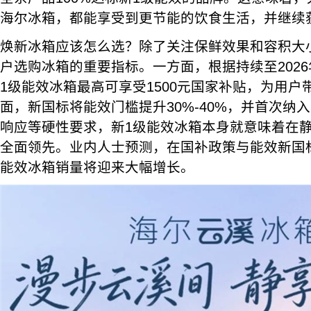
海尔冰箱，都能享受到更节能的饮食生活，并继续
焕新冰箱应该怎么选？除了关注保鲜效果和容积大
户选购冰箱的重要指标。一方面，根据持续至202
1级能效冰箱最高可享受1500元国家补贴，为用
面，新国标将能效门槛提升30%-40%，并首次纳
响应等硬性要求，新1级能效冰箱本身就意味着在
全面领先。业内人士预测，在国补政策与能效新国
能效冰箱销量将迎来大幅增长。