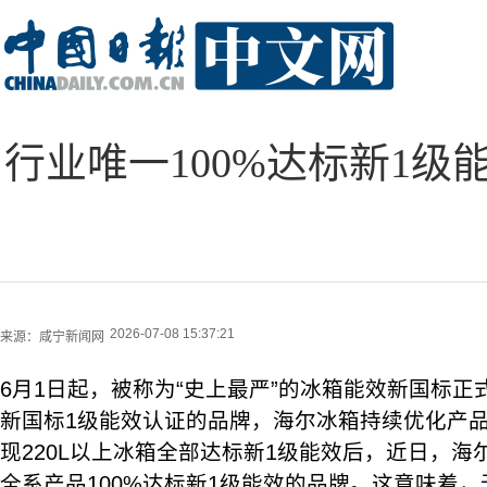
行业唯一100%达标新1
2026-07-08 15:37:21
来源：
咸宁新闻网
6月1日起，被称为“史上最严”的冰箱能效新国标
新国标1级能效认证的品牌，海尔冰箱持续优化产品
现220L以上冰箱全部达标新1级能效后，近日，
全系产品100%达标新1级能效的品牌。这意味着