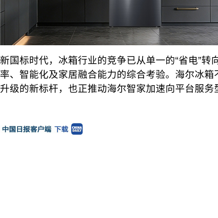
新国标时代，冰箱行业的竞争已从单一的“省电”转
率、智能化及家居融合能力的综合考验。海尔冰箱
升级的新标杆，也正推动海尔智家加速向平台服务