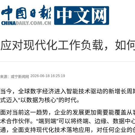
应对现代化工作负载，如
2026-06-18 16:25:19
来源：
咸宁新闻网
当今，全球数字经济进入智能技术驱动的新增长周
式迈入“以数据为核心”的时代。
面对当前这一趋势，企业的发展更加需要能覆盖从
术合作伙伴。“端到端”可以将终端、边缘、数据中
通，全面支持现代化技术落地应用，对任何企业的