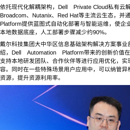
依托现代化解耦架构，Dell Private Cloud私
Broadcom、Nutanix、Red Hat等主流云生态，并通过D
Platform提供蓝图式自动化部署与智能运维，使
本地数据底座，人工部署步骤减少约90%。
戴尔科技集团大中华区信息基础架构解决方案事业
绍，Dell Automation Platform带来的创新
支持本地研发团队、合作伙伴等进行应用优化，实
容。同时在一些特殊场景用户应用中，可以纳管异
资源，提升资源利用率。