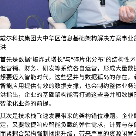
戴尔科技集团大中华区信息基础架构解决方案事业
洪
首先是数据“爆炸式增长”与“碎片化分布”的结构性
但营销、财务、研发等系统各自运营，形成大量数
想要迈入智能时代，这些竖井与数据孤岛的存在，
智能应用提供有效的数据支撑，也会制约整体业务
洪指出，企业的基础架构能否打通这些竖井和数据
智能化业务的前提。
其次是技术栈飞速发展带来的架构错位难题。企业
定，又要敏捷响应智能负载的弹性需求，计算与存
而紧耦合架构强制捆绑升级，带来严重的资源闲置