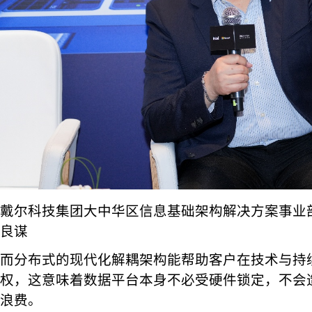
戴尔科技集团大中华区信息基础架构解决方案事业
良谋
而分布式的现代化解耦架构能帮助客户在技术与持
权，这意味着数据平台本身不必受硬件锁定，不会
浪费。