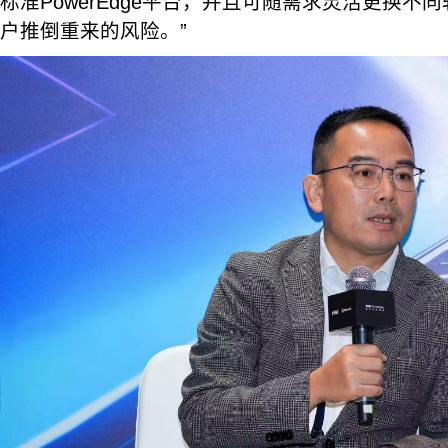
标准PowerEdge平台，并且可随需求灵活更换不
户推倒重来的风险。”