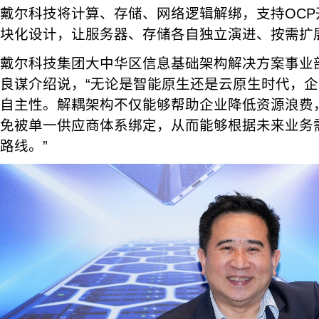
戴尔科技将计算、存储、网络逻辑解绑，支持OCP开
块化设计，让服务器、存储各自独立演进、按需扩
戴尔科技集团大中华区信息基础架构解决方案事业
良谋介绍说，“无论是智能原生还是云原生时代，
自主性。解耦架构不仅能够帮助企业降低资源浪费
免被单一供应商体系绑定，从而能够根据未来业务
路线。”