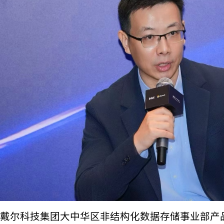
戴尔科技集团大中华区非结构化数据存储事业部产