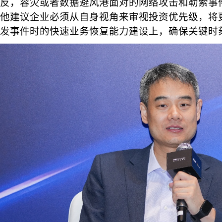
反，容灾或者数据避风港面对的网络攻击和勒索事
他建议企业必须从自身视角来审视投资优先级，将
发事件时的快速业务恢复能力建设上，确保关键时