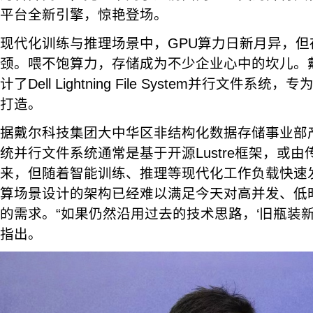
平台全新引擎，惊艳登场。
现代化训练与推理场景中，GPU算力日新月异，
颈。喂不饱算力，存储成为不少企业心中的坎儿。
计了Dell Lightning File System并行文件
打造。
据戴尔科技集团大中华区非结构化数据存储事业部
统并行文件系统通常是基于开源Lustre框架，或
来，但随着智能训练、推理等现代化工作负载快速
算场景设计的架构已经难以满足今天对高并发、低
的需求。“如果仍然沿用过去的技术思路，‘旧瓶装新
指出。