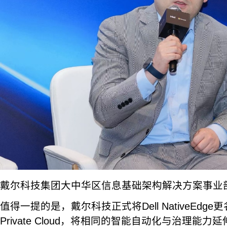
戴尔科技集团大中华区信息基础架构解决方案事业
值得一提的是，戴尔科技正式将Dell NativeEdge更名为De
Private Cloud，将相同的智能自动化与治理能