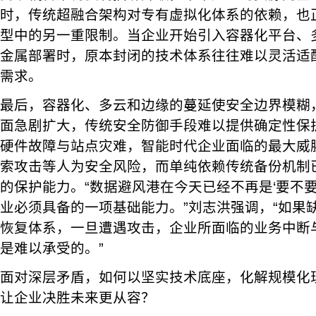
时，传统超融合架构对专有虚拟化体系的依赖，也
型中的另一重限制。当企业开始引入容器化平台、
金属部署时，原本封闭的技术体系往往难以灵活适
需求。
最后，容器化、多云和边缘的蔓延使安全边界模糊
面急剧扩大，传统安全防御手段难以提供确定性保
硬件故障与站点灾难，智能时代企业面临的最大威
索攻击等人为安全风险，而单纯依赖传统备份机制
的保护能力。“数据避风港在今天已经不再是‘要不
业必须具备的一项基础能力。”刘志洪强调，“如果
恢复体系，一旦遭遇攻击，企业所面临的业务中断
是难以承受的。”
面对深层矛盾，如何以坚实技术底座，化解规模化
让企业决胜未来更从容？