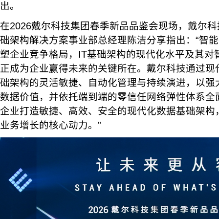
出。
在2026戴尔科技集团春季新品品鉴会现场，戴尔
础架构解决方案事业部总经理陈洁分享指出：“智
塑企业竞争格局，IT基础架构的现代化水平及其对
正成为企业赢得未来的关键所在。戴尔科技通过现
础架构的灵活敏捷、自动化管理与持续演进，以强
数据价值，并依托端到端的零信任网络弹性体系全
企业打造敏捷、高效、安全的现代化数据基础架构
业务增长的核心动力。”