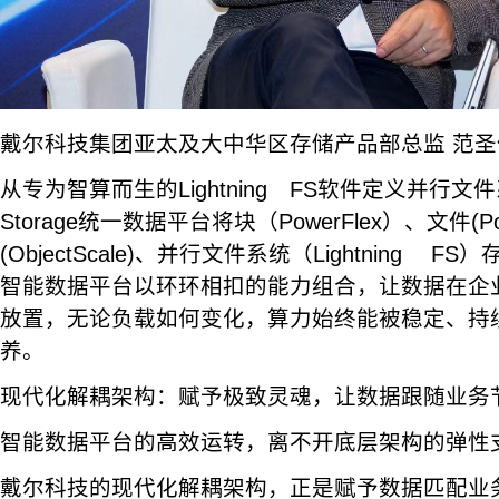
戴尔科技集团亚太及大中华区存储产品部总监 范圣
从专为智算而生的Lightning FS软件定义并行文件
Storage统一数据平台将块（PowerFlex）、文件(Po
(ObjectScale)、并行文件系统（Lightning
智能数据平台以环环相扣的能力组合，让数据在企
放置，无论负载如何变化，算力始终能被稳定、持
养。
现代化解耦架构：赋予极致灵魂，让数据跟随业务
智能数据平台的高效运转，离不开底层架构的弹性
戴尔科技的现代化解耦架构，正是赋予数据匹配业务