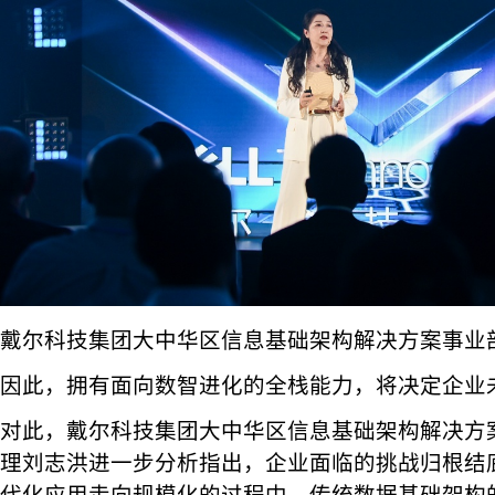
戴尔科技集团大中华区信息基础架构解决方案事业
因此，拥有面向数智进化的全栈能力，将决定企业
对此，戴尔科技集团大中华区信息基础架构解决方
理刘志洪进一步分析指出，企业面临的挑战归根结
代化应用走向规模化的过程中，传统数据基础架构