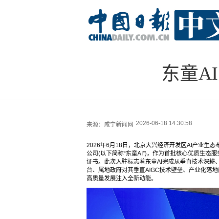
东童A
2026-06-18 14:30:58
来源：
咸宁新闻网
2026年6月18日，北京大兴经济开发区AI产业生
公司(以下简称“东童AI”)，作为首批核心优质生态
证书。此次入驻标志着东童AI完成从垂直技术深耕
台、属地政府对其垂直AIGC技术壁垒、产业化落
高质量发展注入全新动能。