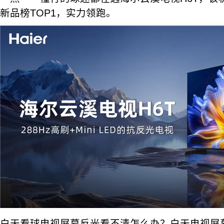
新品榜TOP1，实力领跑。
白天看球电视屏幕反光看不清怎么办？白天电视屏