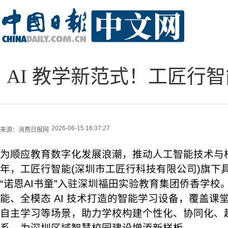
AI 教学新范式！工匠行
2026-06-15 16:37:27
来源：
消费日报网
为顺应教育数字化发展浪潮，推动人工智能技术与
年，工匠行智能(深圳市工匠行科技有限公司)旗下
“诺恩AI书童”入驻深圳福田实验教育集团侨香学校
能、全模态 AI 技术打造的智能学习设备，覆盖课
自主学习等场景，助力学校构建个性化、协同化、