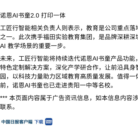
诺恩AI书童2.0 打印一体
工匠行智能相关负责人则表示，教育是公司重点落
之一。此次携手福田实验教育集团，是品牌深耕深
AI 教学场景的重要一步。
未来，工匠行智能将持续迭代诺恩AI书童产品功能
特色定制解决方案，深化产学研合作，让前沿具身
园，以科技力量助力区域教育高质量发展。值得一
前，诺恩AI书童也已走进贵阳一中等名校。
*** 本页面内容属于广告资讯信息，如本信息内容
联系。