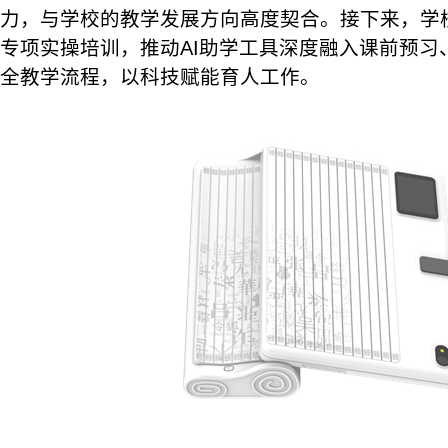
力，与学校的教学发展方向高度契合。接下来，学
专项实操培训，推动AI助学工具深度融入课前预习
全教学流程，以科技赋能育人工作。