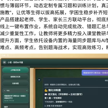
惯与薄弱环节，动态定制专属习题和训练计划，真
施教”，让优等生得以拔高拓展，学困生稳步补齐
产品搭建起老师、学生、家长三方联动平台，彻底
线上一键布置作业，系统自动完成批改、错题汇总
减少重复性工作，让教师将更多精力投入课堂教研
提升方面，学生依托设备内置的海量同步题库与AI
难点、高频考点，告别题海战术，实现高效练习，