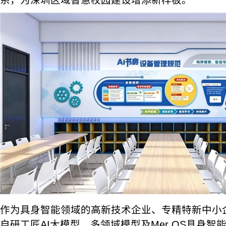
系，为深圳区域智慧校园建设增添新样板。
作为具身智能领域的高新技术企业、专精特新中小
自研工匠AI大模型、多领域模型及Mer OS具身