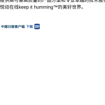
提供高可靠高质量的产品方案和专业卓越的技术服
悦动在线keep it humming™的美好世界。