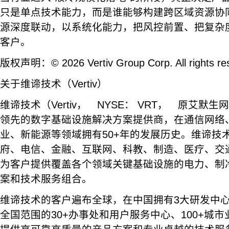
只是单点技术能力，而是谁能够构建跨区域资源协
源深度联动，以系统化能力，把风控前置、把复杂
客户。
版权声明：© 2026 Vertiv Group Corp. All rights re
关于维谛技术（Vertiv）
维谛技术（Vertiv， NYSE： VRT， 原艾
领先的数字基础设施解决方案提供商，在通信网络
业、新能源等领域拥有50+年的发展历史。维谛技
府、电信、金融、互联网、科教、制造、医疗、交
为客户提供覆盖各个领域关键基础设施的电力、制冷
案和技术服务组合。
维谛技术的客户遍布全球，在中国拥有3大研发中心
全国范围的30+办事处和用户服务中心、100+城