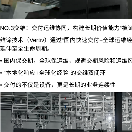
NO.3交维：交付运维协同，构建长期价值能力“被证
维谛技术（Vertiv）通过“国内快速交付+全球运维
延伸至全生命周期。
• 国内保交期，全球保运维，规避交期风险和运维
• “本地化响应+全球化经验”的交维双闭环
• 交付的不仅是设备，更是长期的业务连续性