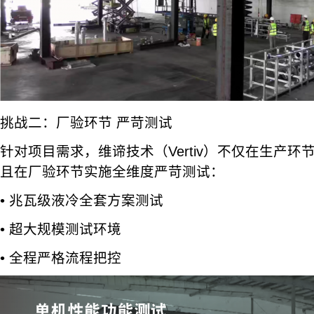
挑战二：厂验环节 严苛测试
针对项目需求，维谛技术（Vertiv）不仅在生产
且在厂验环节实施全维度严苛测试：
• 兆瓦级液冷全套方案测试
• 超大规模测试环境
• 全程严格流程把控