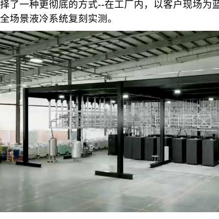
择了一种更彻底的方式--在工厂内，以客户现场为蓝
全场景液冷系统复刻实测。