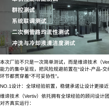
本次厂验不只是一次简单测试，而是维谛技术（Ver
能力的集中呈现，把风险规避前置在“设计-产品-交
环节都贯穿着“不可妥协性”。
NO.1设计：全球经验前置，稳健承诺让设计更接
维谛技术（Vertiv）依托拥有全球经验的顾问设
对齐真实运行：