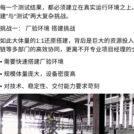
每一个测试结果，都必须建立在真实运行环境之上
建”与“测试”两大复杂挑战。
挑战一： 厂验环境 搭建挑战
如此大体量的1:1还原搭建，背后是巨大的资源投
链等多部门的高效协同，更离不开专业项目经理的
• 需要快速搭建厂验环境
• 规模体量庞大，设备密度高
• 对技术、稳定性、交付能力要求苛刻