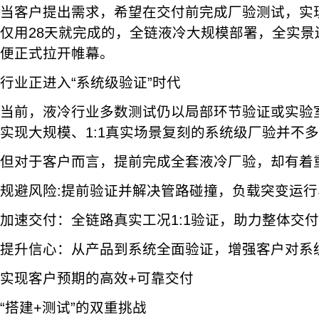
当客户提出需求，希望在交付前完成厂验测试，实
仅用28天就完成的，全链液冷大规模部署，全实景
便正式拉开帷幕。
行业正进入“系统级验证”时代
当前，液冷行业多数测试仍以局部环节验证或实验
实现大规模、1:1真实场景复刻的系统级厂验并不
但对于客户而言，提前完成全套液冷厂验，却有着
规避风险:提前验证并解决管路碰撞，负载突变运行
加速交付：全链路真实工况1:1验证，助力整体交付
提升信心：从产品到系统全面验证，增强客户对系
实现客户预期的高效+可靠交付
“搭建+测试”的双重挑战