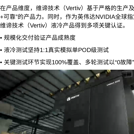
在产品维度，维谛技术（Vertiv）基于严格的生产
+可靠”的产品力。同时，作为英伟达NVIDIA全球
维谛技术（Vertiv）液冷产品得到多项关键认证。
• 规模化交付验证产品成熟度
• 液冷测试坚持1:1真实模拟单POD级测试
• 关键测试环节实现100%覆盖、多轮测试以“0故障