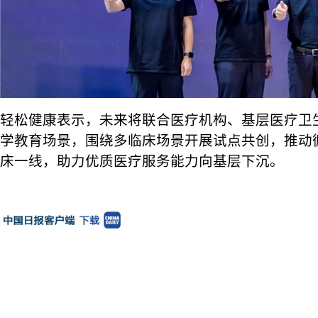
轻松健康表示，未来将联合医疗机构、基层医疗卫
学教育场景，围绕多临床场景开展试点共创，推动
床一线，助力优质医疗服务能力向基层下沉。