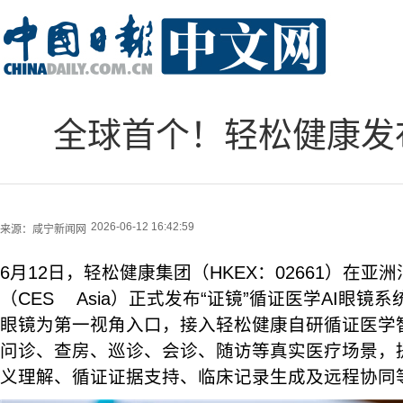
全球首个！轻松健康发布
2026-06-12 16:42:59
来源：
咸宁新闻网
6月12日，轻松健康集团（HKEX：02661）在亚
（CES Asia）正式发布“证镜”循证医学AI眼镜系
眼镜为第一视角入口，接入轻松健康自研循证医学智
问诊、查房、巡诊、会诊、随访等真实医疗场景，
义理解、循证证据支持、临床记录生成及远程协同