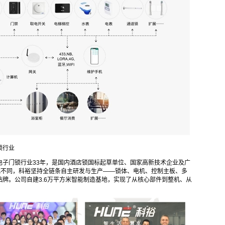
锁行业
电子门锁行业33年，是国内酒店锁国标起草单位、国家高新技术企业及广
式不同，科裕坚持全链条自主研发与生产——锁体、电机、控制主板、多
牌。公司自建3.6万平方米智能制造基地，实现了从核心部件到整机、从