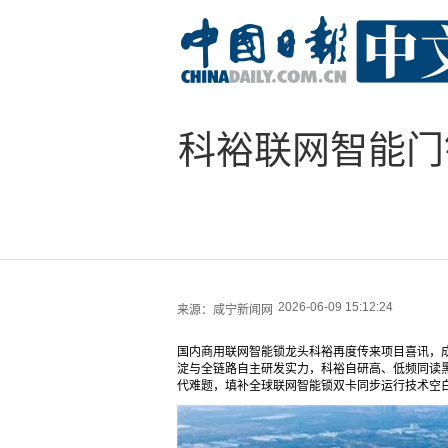
科裕联网智能门
2026-06-09 15:12:24
来源：
咸宁新闻网
国内商用联网智能锁龙头科裕再度传来项目喜讯，
淀与全链路自主研发实力，科裕自研高、低频同读
代难题，填补全球联网智能锁双卡同步运行技术空