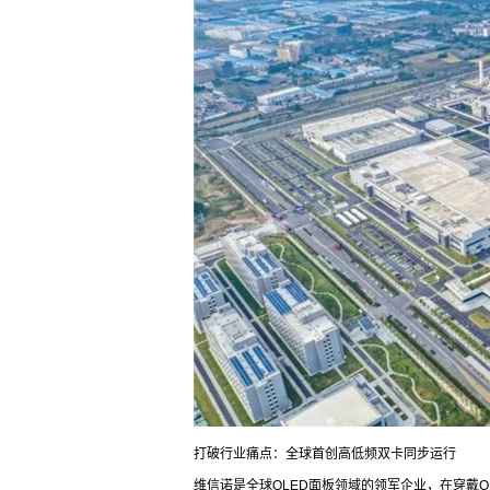
打破行业痛点：全球首创高低频双卡同步运行
维信诺是全球OLED面板领域的领军企业，在穿戴