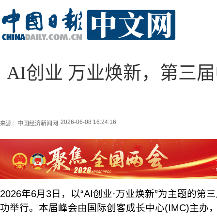
AI创业 万业焕新，第三
2026-06-08 16:24:16
来源：
中国经济新闻网
2026年6月3日，以“AI创业·万业焕新”为主题的
功举行。本届峰会由国际创客成长中心(IMC)主办，