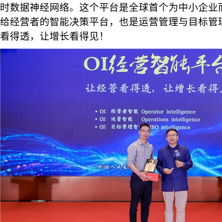
时数据神经网络。这个平台是全球首个为中小企业而
给经营者的智能决策平台，也是运营管理与目标管
看得透，让增长看得见！