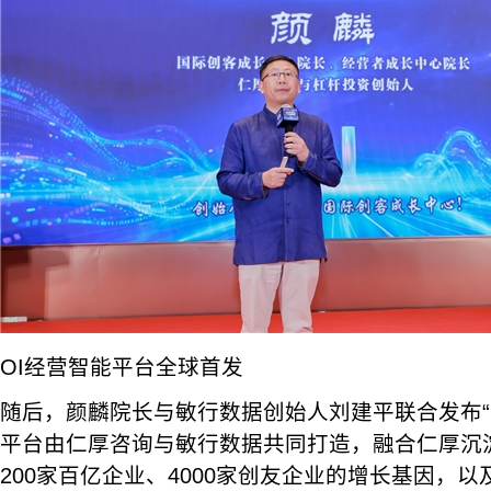
OI经营智能平台全球首发
随后，颜麟院长与敏行数据创始人刘建平联合发布“
平台由仁厚咨询与敏行数据共同打造，融合仁厚沉淀
200家百亿企业、4000家创友企业的增长基因，以