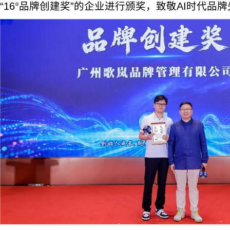
“16°品牌创建奖”的企业进行颁奖，致敬AI时代品