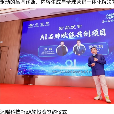
驱动的品牌诊断、内容生成与全球营销一体化解决
沐晞科技PreA轮投资签约仪式