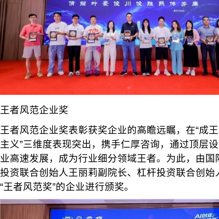
王者风范企业奖
王者风范企业奖表彰获奖企业的高瞻远瞩，在“成
主义”三维度表现突出，携手仁厚咨询，通过顶层
业高速发展，成为行业细分领域王者。为此，由国
投资联合创始人王丽莉副院长、杠杆投资联合创始
“王者风范奖”的企业进行颁奖。