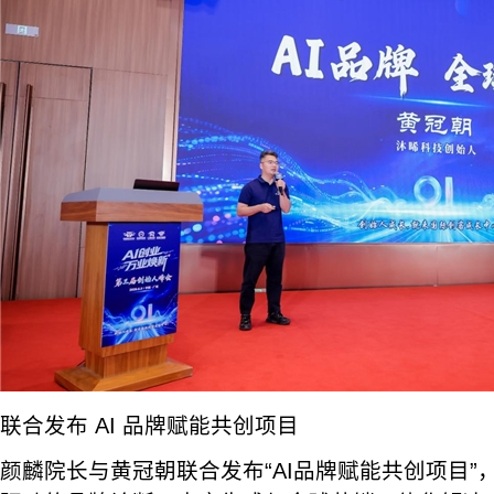
联合发布 AI 品牌赋能共创项目
颜麟院长与黄冠朝联合发布“AI品牌赋能共创项目”