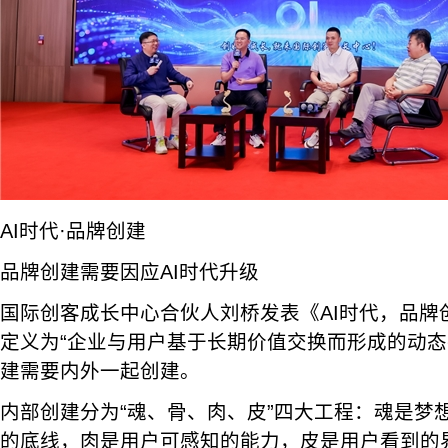
AI时代·品牌创建
品牌创建需要因应AI时代升级
国际创客成长中心合伙人刘桥发表《AI时代，品牌
定义为“企业与用户基于长期价值交换而形成的动态共
建需要内外一起创建。
内部创建分为“魂、骨、肉、皮”四大工程：魂是梦
的底线，肉是用户可感知的能力，皮是用户看到的