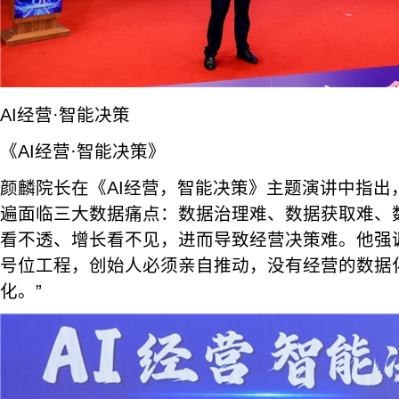
AI经营·智能决策
《AI经营·智能决策》
颜麟院长在《AI经营，智能决策》主题演讲中指出
遍面临三大数据痛点：数据治理难、数据获取难、
看不透、增长看不见，进而导致经营决策难。他强调
号位工程，创始人必须亲自推动，没有经营的数据
化。”