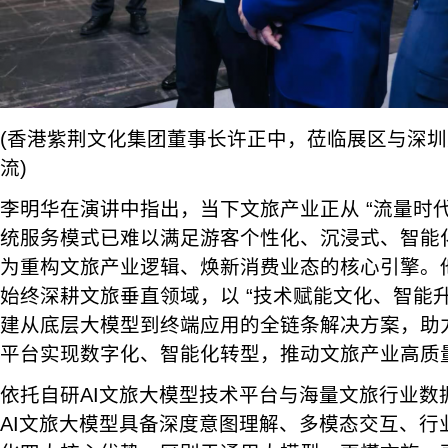
(香港紫荆文化集团董事长许正中，莅临展区与深圳
流)
李明华在演讲中指出，当下文旅产业正从 “流量时代”
统服务模式已难以满足游客个性化、沉浸式、智能化
为重构文旅产业逻辑、焕新消费业态的核心引擎。
始终深耕文旅垂直领域，以 “技术赋能文化、智能
建从底层大模型到终端应用的全链条解决方案，助力
平台实现数字化、智能化转型，推动文旅产业高质
依托自研AI文旅大模型技术平台与海量文旅行业数
AI文旅大模型具备深度意图理解、多模态交互、行