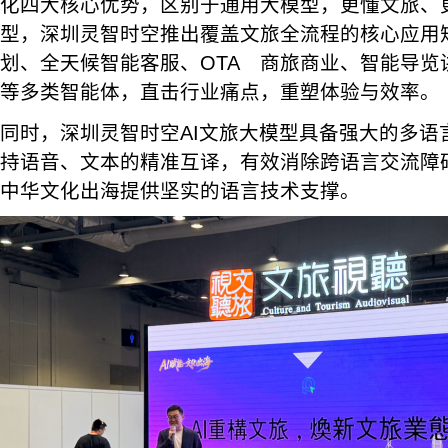
化四大核心优势，区别于通用大模型，更懂文旅、
型，深圳灵智时空推出覆盖文旅全流程的核心应用
划、全天候智能客服、OTA 商旅商业、智能导览讲
等多类智能体，直击行业痛点，重塑体验与效率。
同时，深圳灵智时空AI文旅大模型具备强大的多语
持语音、文本的精准互译，有效消除跨语言交流障
中华文化出海提供坚实的语言技术支撑。