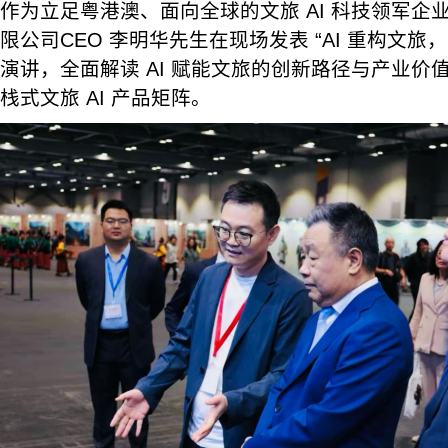
作为立足粤港澳、面向全球的文旅 AI 科技领军企
限公司CEO 李明华先生在现场发表 “AI 重构文旅
演讲，全面解读 AI 赋能文旅的创新路径与产业价
栈式文旅 AI 产品矩阵。