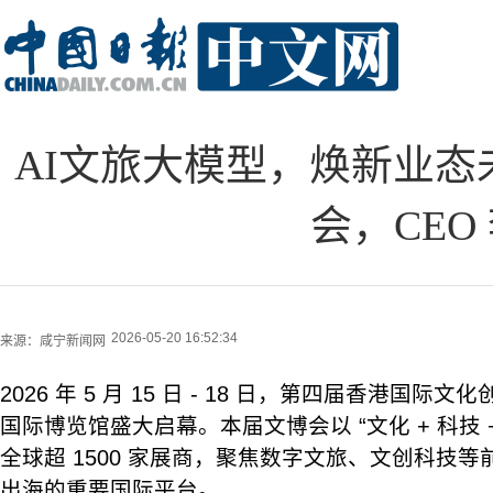
AI文旅大模型，焕新业态
会，CEO
2026-05-20 16:52:34
来源：
咸宁新闻网
2026 年 5 月 15 日 - 18 日，第四届香港国
国际博览馆盛大启幕。本届文博会以 “文化 + 科技 
全球超 1500 家展商，聚焦数字文旅、文创科技
出海的重要国际平台。