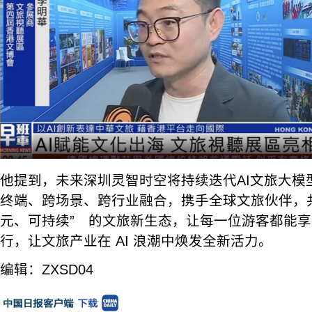
他提到，未来深圳灵智时空将持续迭代AI文旅大模
终端、跨场景、跨行业融合，携手全球文旅伙伴，共
元、可持续” 的文旅新生态，让每一位游客都能
行，让文旅产业在 AI 浪潮中焕发全新活力。
编辑：ZXSD04