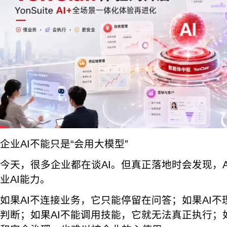
企业AI不能只是“会用大模型”
今天，很多企业都在谈AI。但真正落地时会发现，
业AI能力。
如果AI不连接业务，它只能停留在问答；如果AI
判断；如果AI不能调用技能，它就无法真正执行；