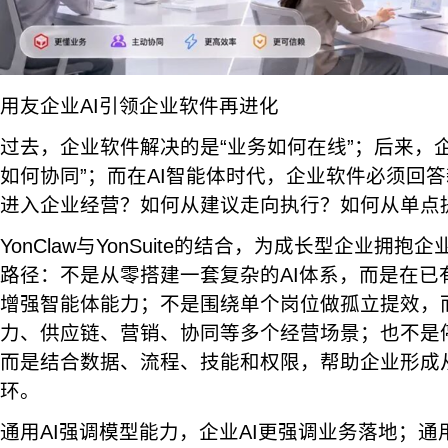
用友企业AI引领企业软件再进化
过去，企业软件解决的是“业务如何在线”；后来，
如何协同”；而在AI智能体时代，企业软件必须回答
进入企业经营？如何从建议走向执行？如何从单点
YonClaw与YonSuite的结合，为成长型企业拥抱
路径：不是从零搭建一套复杂的AI体系，而是在已
增强智能体能力；不是围绕单个岗位做孤立提效，而
力、供应链、营销、协同等多个经营场景；也不是
而是结合数据、流程、技能和权限，帮助企业形成
环。
通用AI强调模型能力，企业AI更强调业务落地；