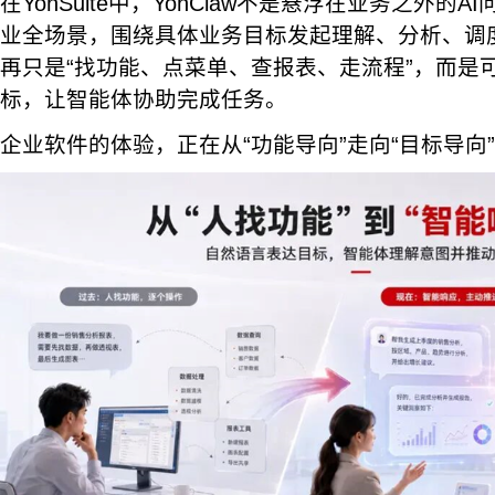
在YonSuite中，YonClaw不是悬浮在业务之外的
业全场景，围绕具体业务目标发起理解、分析、调
再只是“找功能、点菜单、查报表、走流程”，而是
标，让智能体协助完成任务。
企业软件的体验，正在从“功能导向”走向“目标导向