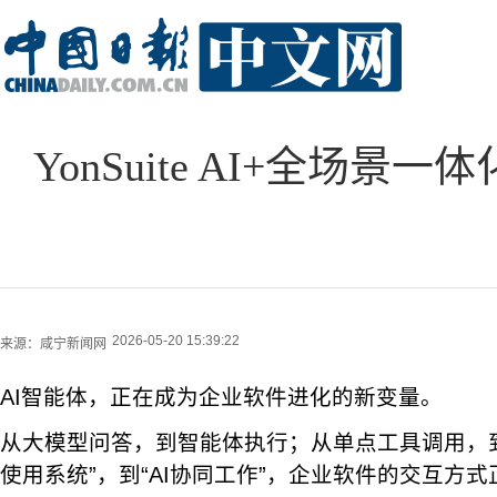
YonSuite AI+全场景
2026-05-20 15:39:22
来源：
咸宁新闻网
AI智能体，正在成为企业软件进化的新变量。
从大模型问答，到智能体执行；从单点工具调用，
使用系统”，到“AI协同工作”，企业软件的交互方