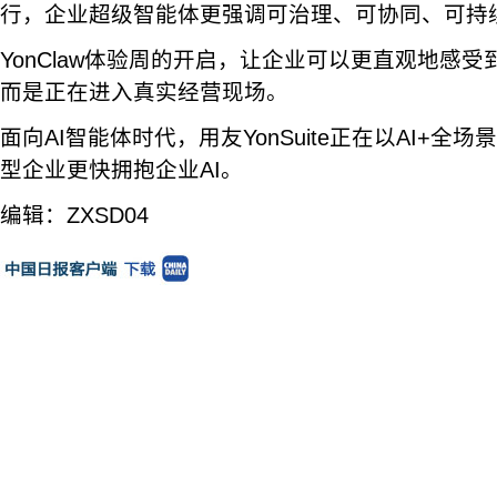
行，企业超级智能体更强调可治理、可协同、可持
YonClaw体验周的开启，让企业可以更直观地感受
而是正在进入真实经营现场。
面向AI智能体时代，用友YonSuite正在以AI+
型企业更快拥抱企业AI。
编辑：ZXSD04