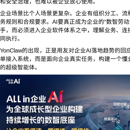
和安全治理，也难以被企业放心使用。
企业场景比个人场景更复杂。企业有组织分工、流
务规则和合规要求。AI要真正成为企业的“数智劳动
手，而必须进入企业软件体系之中，理解业务、连
同执行。
YonClaw的出现，正是用友对企业AI落地趋势的
单接入系统，而是面向企业真实任务，构建一个懂
的超级智能体。