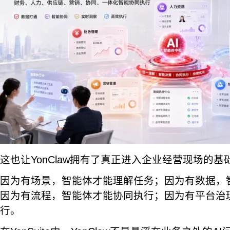
这也让YonClaw拥有了真正进入企业经营现场的基
因为有场景，智能体才能理解任务；因为有数据，
因为有流程，智能体才能协同执行；因为有平台治
行。