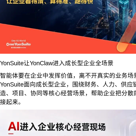
YonSuite让YonClaw进入成长型企业全场景
智能体要在企业中发挥价值，离不开真实的业务场
YonSuite面向成长型企业，围绕财务、人力、供
造、项目、协同等核心经营场景，帮助企业把分散
接起来。