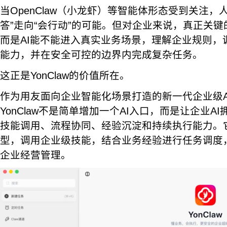
当OpenClaw（小龙虾）等智能体形态受到关注，
答”走向“会行动”的可能。但对企业来说，真正关键
而是AI能不能进入真实业务场景，理解企业规则，调用
能力，并在安全可控的边界内完成复杂任务。
这正是YonClaw的价值所在。
作为用友面向企业智能化场景打造的新一代企业级A
YonClaw不是简单增加一个AI入口，而是让企业A
技能调用、流程协同、经验沉淀和持续执行能力。
型，调用企业级技能，结合业务经验进行任务调度
企业经营管理。