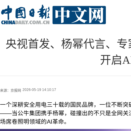
央视首发、杨幂代言、专
开启A
2026-05-19 14:10:17
来源：
京报网
一个深耕安全用电三十载的国民品牌，一位不断突
——当公牛集团携手杨幂，碰撞出的不只是全网关
场席卷照明领域的AI革命。