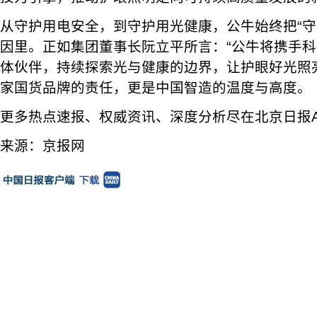
从守护用电安全，到守护用光健康，公牛始终把“守
因里。正如集团董事长阮立平所言：“公牛将携手
体伙伴，持续探索光与健康的边界，让护眼好光照
家国货品牌的责任，更是中国智造的温度与高度。
更多热点速报、权威资讯、深度分析尽在北京日报A
来源：京报网