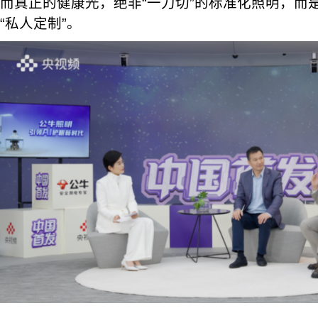
而真正的健康光，绝非“一刀切”的标准化照明，而
“私人定制”。