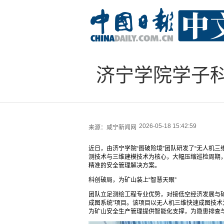
济宁学院学子
2026-05-18 15:42:59
来源：
咸宁新闻网
近日，由济宁学院“图破险境”团队研发了“无人机
测技术与三维建模技术为核心，大幅压缩巡检周期
精准的安全管理解决方案。
科创破局，为矿山装上“智慧天眼”
团队立足测绘工程专业优势，对接低空经济发展与
成图系统”项目。该项目以无人机三维快速成图技术
为矿山安全生产管理提供智能化支撑，为隐患排查