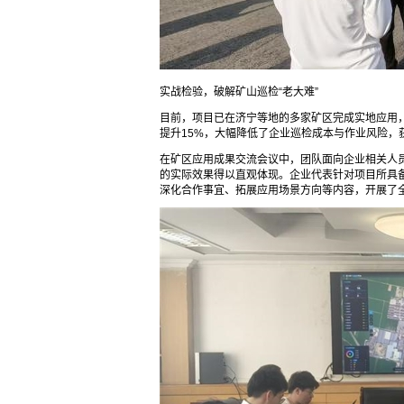
实战检验，破解矿山巡检“老大难”
目前，项目已在济宁等地的多家矿区完成实地应用
提升15%，大幅降低了企业巡检成本与作业风险，
在矿区应用成果交流会议中，团队面向企业相关人
的实际效果得以直观体现。企业代表针对项目所具
深化合作事宜、拓展应用场景方向等内容，开展了