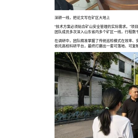
深耕一线，把论文写在矿区大地上
“技术方案必须贴合矿山安全管理的实际需求。”项
团队成员多次深入山东省内多个矿区一线，行程数
在调研中，团队精准掌握了传统巡检模式在效率、
依托高校科研平台，最终打磨出一套可落地、可复