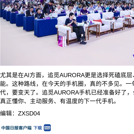
尤其是在AI方面，追觅AURORA更是选择死磕底
能。这种路线，在今天的手机圈，真的不多见。一句
代，要变天了。追觅AURORA手机已经准备好了
真正懂你、主动服务、有温度的下一代手机。
编辑：ZXSD04