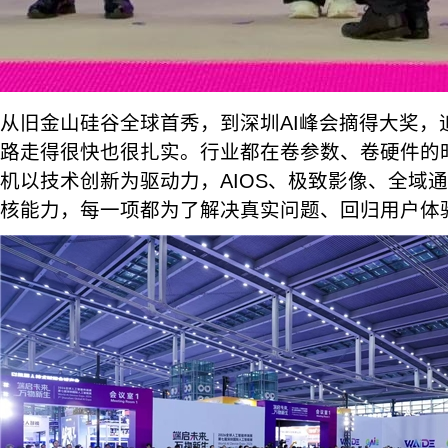
从旧金山硅谷全球首秀，到深圳AI峰会摘得大奖，追
路走得很快也很扎实。行业都在卷参数、卷硬件的时
机以技术创新为驱动力，AIOS、极致影像、全域
核能力，每一项都为了解决真实问题、回归用户体