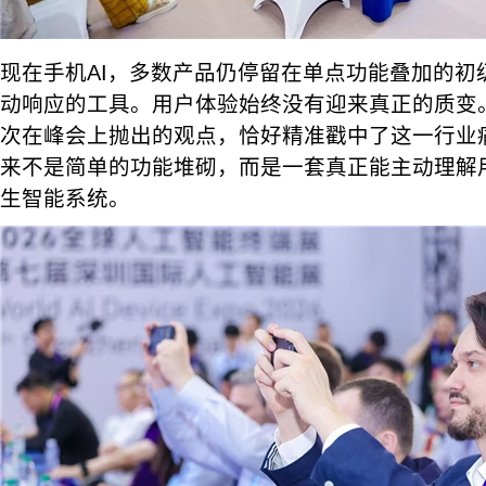
现在手机AI，多数产品仍停留在单点功能叠加的初
动响应的工具。用户体验始终没有迎来真正的质变。
次在峰会上抛出的观点，恰好精准戳中了这一行业痛
来不是简单的功能堆砌，而是一套真正能主动理解
生智能系统。