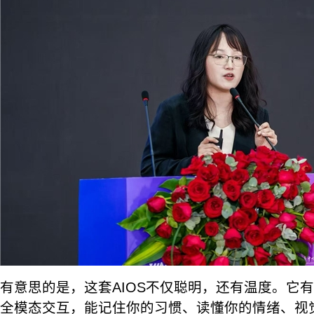
有意思的是，这套AIOS不仅聪明，还有温度。它
全模态交互，能记住你的习惯、读懂你的情绪、视