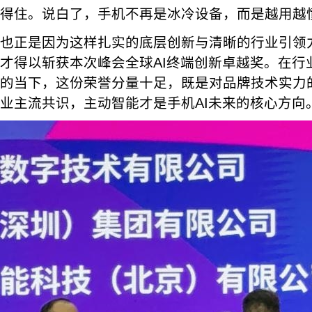
得住。说白了，手机不再是冰冷设备，而是越用越
也正是因为这样扎实的底层创新与清晰的行业引领力
才得以斩获本次峰会全球AI终端创新卓越奖。在行
的当下，这份荣誉分量十足，既是对品牌技术实力
业主流共识，主动智能才是手机AI未来的核心方向