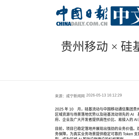
贵州移动 × 硅
2026-05-13 16:12:29
来源：
咸宁新闻网
2025 年 10 月，硅基流动与中国移动通信集
区域资源与场景落地优势以及硅基流动领先的 AI 基
府、企业及广大开发者提供高性价比、易接入的 AI
目前，项目已稳定落地并展现出强劲的业务价值。双
务保障，为真实业务场景提供稳定可靠的 Token 支持，