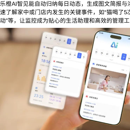
乐橙AI智见能自动归纳每日动态，生成图文简报与
速了解家中或门店内发生的关键事件，如“猫喝了5次
动”等，让监控成为贴心的生活助理和高效的管理