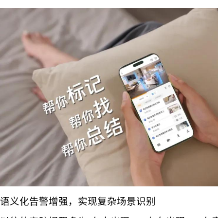
语义化告警增强，实现复杂场景识别