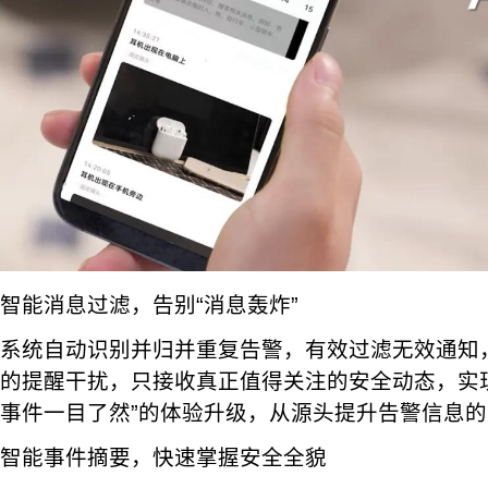
智能消息过滤，告别“消息轰炸”
系统自动识别并归并重复告警，有效过滤无效通知
的提醒干扰，只接收真正值得关注的安全动态，实现
事件一目了然”的体验升级，从源头提升告警信息
智能事件摘要，快速掌握安全全貌