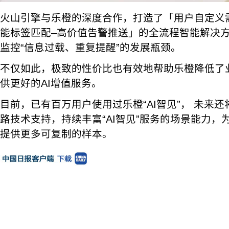
火山引擎与乐橙的深度合作，打造了「用户自定义需
能标签匹配–高价值告警推送」的全流程智能解决
监控“信息过载、重复提醒”的发展瓶颈。
不仅如此，极致的性价比也有效地帮助乐橙降低了
供更好的AI增值服务。
目前，已有百万用户使用过乐橙“AI智见”， 未来
路技术支持，持续丰富“AI智见”服务的场景能力，
提供更多可复制的样本。