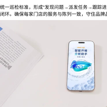
统一巡检标准，形成“发现问题→派发任务→跟踪进
闭环。确保每家门店的服务与陈列一致，守住品牌