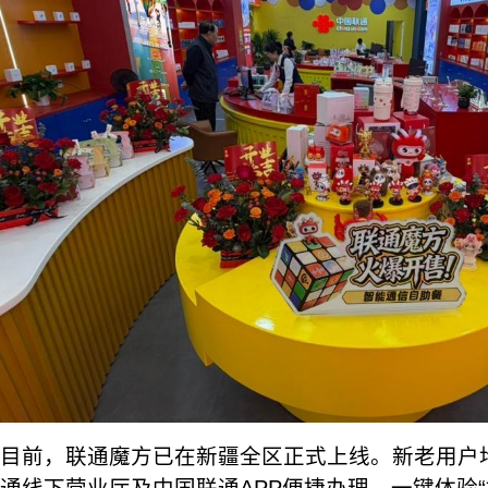
目前，联通魔方已在新疆全区正式上线。新老用户