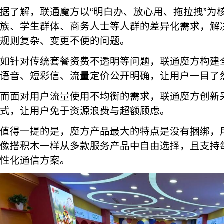
据了解，联通魔方以“明白办、放心用、拖拉拽”为
族、学生群体、商务人士等人群的差异化需求，解
规则复杂、变更不便的问题。
如针对传统套餐资费不透明等问题，联通魔方构建
语音、短彩信、流量定价公开明确，让用户一目了
而面对用户流量使用不均衡的需求，联通魔方创新
式，让用户免于资源浪费与超额顾虑。
值得一提的是，魔方产品最大的特点是没有捆绑，
像搭积木一样从多款服务产品中自由选择，且支持
性化通信方案。