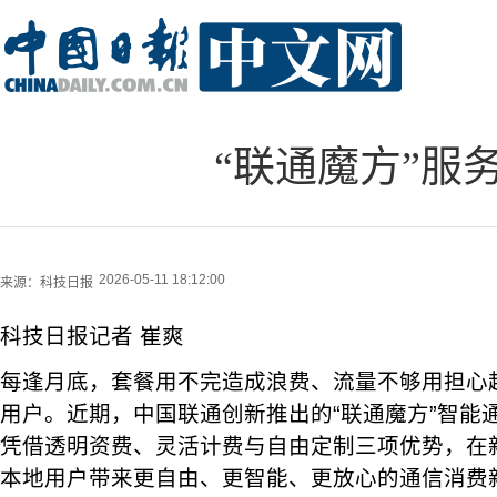
“联通魔方”服
2026-05-11 18:12:00
来源：
科技日报
科技日报记者 崔爽
每逢月底，套餐用不完造成浪费、流量不够用担心
用户。近期，中国联通创新推出的“联通魔方”智能
凭借透明资费、灵活计费与自由定制三项优势，在
本地用户带来更自由、更智能、更放心的通信消费