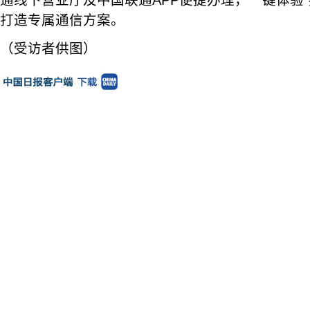
通线下营业厅及中国联通APP便捷办理，一键体验“
打造专属通信方案。
（受访者供图）