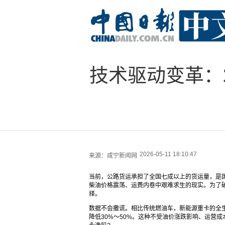
技术驱动变革：
2026-05-11 18:10:47
来源：
咸宁新闻网
当前，公路货运承担了全国七成以上的货运量，是
柴油价格震荡、运费内卷中艰难求生的现实。为了
择。
数据不会撒谎。相比传统燃油车，新能源重卡的全生
降低30%～50%。这种不受油价涨跌影响、运营