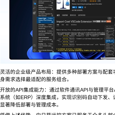
灵活的企业级产品布局：提供多种部署方案与配套
身需求选择最适配的服务组合。
开放的API集成能力：通过软件通讯API与管理平台
系统（如ERP）深度集成，实现识别码自动下发、
显著降低部署与管理成本。