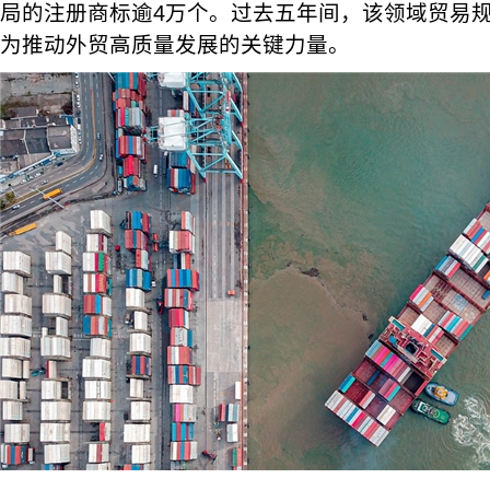
局的注册商标逾4万个。过去五年间，该领域贸易规
为推动外贸高质量发展的关键力量。