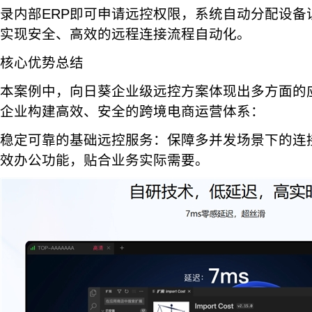
录内部ERP即可申请远控权限，系统自动分配设备
实现安全、高效的远程连接流程自动化。
核心优势总结
本案例中，向日葵企业级远控方案体现出多方面的
企业构建高效、安全的跨境电商运营体系：
稳定可靠的基础远控服务：保障多并发场景下的连
效办公功能，贴合业务实际需要。