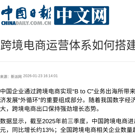
跨境电商运营体系如何搭
2026-01-23 16:14:01
来源：
新派网
中国企业通过跨境电商实现“B to C”业务出海所
济发展“外循环”的重要组成部分。随着我国数字经
大，跨境电商出口保持强劲增长态势。
数据显示，截至2025年前三季度，中国跨境电商进
元，同比增长约13%；全国跨境电商相关企业数量