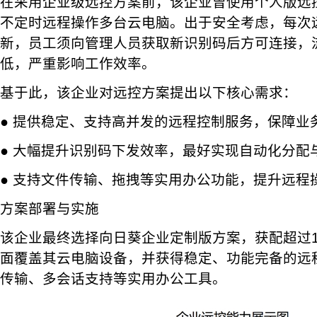
在采用企业级远控方案前，该企业曾使用个人版远
不定时远程操作多台云电脑。出于安全考虑，每次
新，员工须向管理人员获取新识别码后方可连接，
低，严重影响工作效率。
基于此，该企业对远控方案提出以下核心需求：
● 提供稳定、支持高并发的远程控制服务，保障业
● 大幅提升识别码下发效率，最好实现自动化分配
● 支持文件传输、拖拽等实用办公功能，提升远程
方案部署与实施
该企业最终选择向日葵企业定制版方案，获配超过1
面覆盖其云电脑设备，并获得稳定、功能完备的远
传输、多会话支持等实用办公工具。