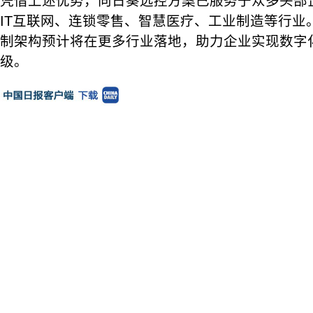
凭借上述优势，向日葵远控方案已服务于众多头部
IT互联网、连锁零售、智慧医疗、工业制造等行业
制架构预计将在更多行业落地，助力企业实现数字
级。