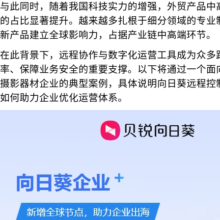
与此同时，随着我国科技实力的增强，外贸产品中
的占比显著提升。越来越多扎根于细分领域的专业
新产品建立全球影响力，占据产业链中高端环节。
在此背景下，远程协作与数字化运营工具成为众多
率、保障业务安全的重要支撑。以下将通过一个面
摄影器材企业的典型案例，具体说明向日葵远程控
如何助力企业优化运营体系。