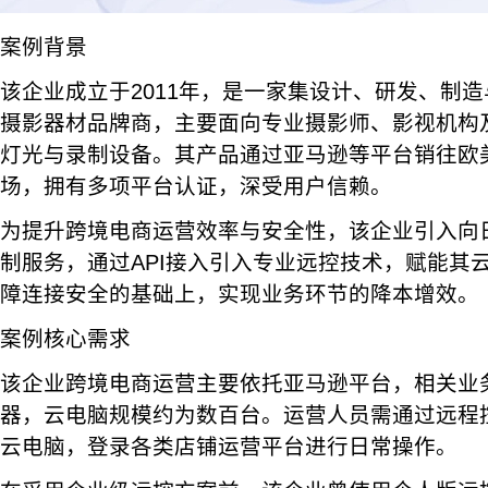
案例背景
该企业成立于2011年，是一家集设计、研发、制
摄影器材品牌商，主要面向专业摄影师、影视机构
灯光与录制设备。其产品通过亚马逊等平台销往欧
场，拥有多项平台认证，深受用户信赖。
为提升跨境电商运营效率与安全性，该企业引入向
制服务，通过API接入引入专业远控技术，赋能其
障连接安全的基础上，实现业务环节的降本增效。
案例核心需求
该企业跨境电商运营主要依托亚马逊平台，相关业
器，云电脑规模约为数百台。运营人员需通过远程
云电脑，登录各类店铺运营平台进行日常操作。