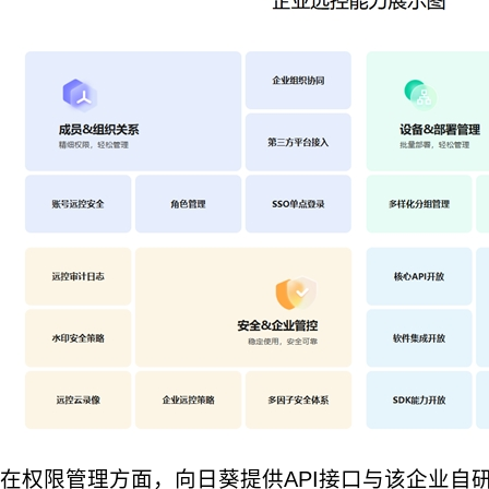
在权限管理方面，向日葵提供API接口与该企业自研