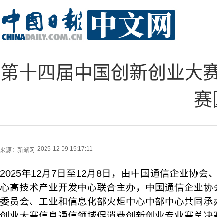
第十四届中国创新创业大
赛
2025-12-09 15:17:11
来源：
新派网
2025年12月7日至12月8日，由中国通信企业协
心高技术产业开发中心联合主办，中国通信企业协
委员会、工业和信息化部火炬中心中部中心共同承
创业大赛信息通信领域促消费创新创业专业赛总决