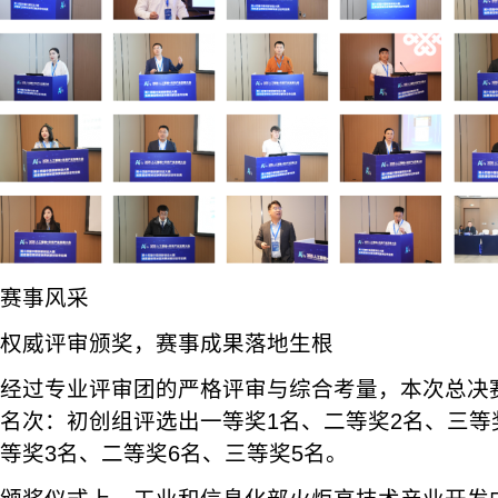
赛事风采
权威评审颁奖，赛事成果落地生根
经过专业评审团的严格评审与综合考量，本次总决
名次：初创组评选出一等奖1名、二等奖2名、三等
等奖3名、二等奖6名、三等奖5名。