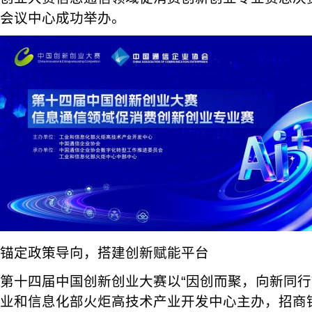
会议中心成功举办。
锚定政策导向，搭建创新赋能平台
第十四届中国创新创业大赛以“因创而聚，向新同行
业和信息化部火炬高技术产业开发中心主办，招商