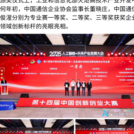
颁奖仪式上，工业和信息化部火炬高技术产业开发
何年初，中国通信企业协会监事长董晓庄，中国通
俊湦分别为专业赛一等奖、二等奖、三等奖获奖企
领域创新标杆的亮眼亮相。