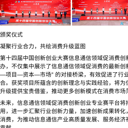
颁奖仪式
凝聚行业合力，共绘消费升级蓝图
第十四届中国创新创业大赛信息通信领域促消费创
办，不仅集中展示了信息通信领域促消费的最新创
—项目—资本—市场” 的对接桥梁，有效促进了行
合。获奖项目所蕴含的创新理念与实践经验，将为
升级提供宝贵借鉴，推动更多创新模式在消费市场
未来，信息通信领域促消费创新创业专业赛平台将
用，进一步汇聚行业创新力量，加速创新成果转化
消费，为推动信息通信产业高质量发展、服务经济
贡献。