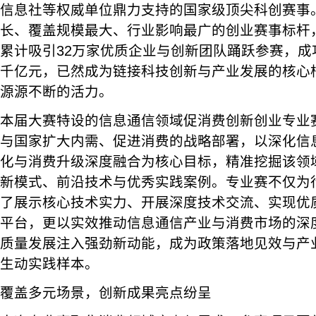
信息社等权威单位鼎力支持的国家级顶尖科创赛事
长、覆盖规模最大、行业影响最广的创业赛事标杆，
累计吸引32万家优质企业与创新团队踊跃参赛，成
千亿元，已然成为链接科技创新与产业发展的核心
源源不断的活力。
本届大赛特设的信息通信领域促消费创新创业专业
与国家扩大内需、促进消费的战略部署，以深化信
化与消费升级深度融合为核心目标，精准挖掘该领
新模式、前沿技术与优秀实践案例。专业赛不仅为
了展示核心技术实力、开展深度技术交流、实现优
平台，更以实效推动信息通信产业与消费市场的深
质量发展注入强劲新动能，成为政策落地见效与产
生动实践样本。
覆盖多元场景，创新成果亮点纷呈