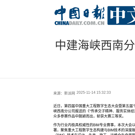
中建海峡西南分公
2025-11-14 15:32:33
来源：
新派网
近日，第四届中国重大工程数字生态大会暨第五届“
峡西南分公司报送的《“传承交子精神、服务实体经
众多参赛作品中脱颖而出，斩获大赛三等奖。
作为行业内极具权威性的BIM专业赛事，本次大会以
署，聚焦重大工程数字生态构建与BIM技术的深度