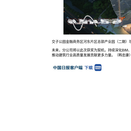
交子公园金融商务区河东片区总部产业园（二期）
未来，分公司将以此次获奖为契机，持续深化BIM
推动建筑行业高质量发展贡献更多力量。（韩忠康