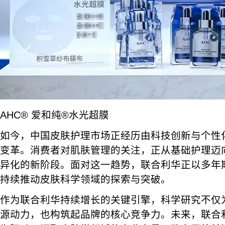
AHC® 爱和纯®水光超膜
如今，中国皮肤护理市场正经历由科技创新与个性
变革。消费者对肌肤管理的关注，正从基础护理迈
异化的新阶段。面对这一趋势，联合利华正以多年
持续推动皮肤科学领域的探索与突破。
作为联合利华持续增长的关键引擎，科学研究不仅
源动力，也构筑起品牌的核心竞争力。未来，联合