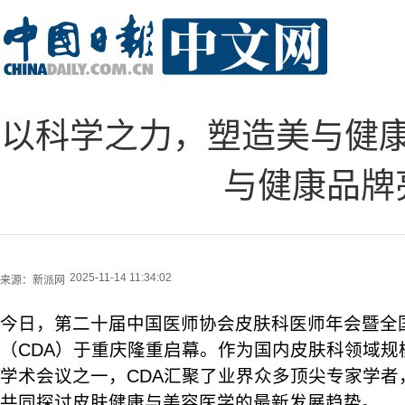
以科学之力，塑造美与健
与健康品牌
2025-11-14 11:34:02
来源：
新派网
今日，第二十届中国医师协会皮肤科医师年会暨全
（CDA）于重庆隆重启幕。作为国内皮肤科领域规
学术会议之一，CDA汇聚了业界众多顶尖专家学者
共同探讨皮肤健康与美容医学的最新发展趋势。