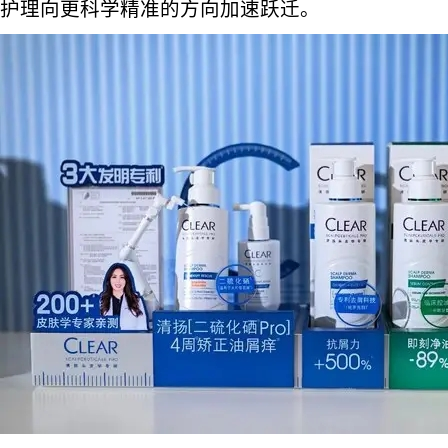
护理向更科学精准的方向加速跃迁。