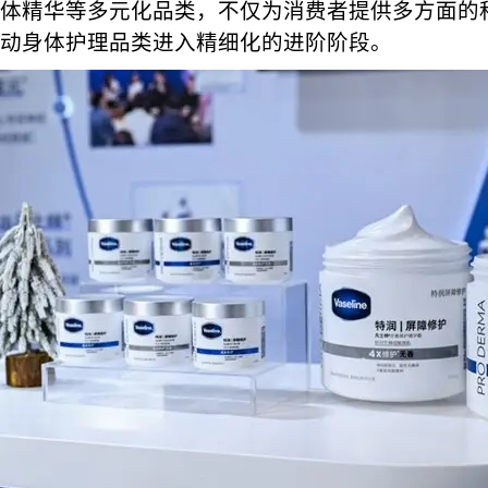
体精华等多元化品类，不仅为消费者提供多方面的
动身体护理品类进入精细化的进阶阶段。