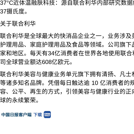
37°C近体温融肤科技：源自联合利华内部研究数
37摄氏度。
关于联合利华
联合利华是全球最大的快消品企业之一，业务涉及
护理用品、家庭护理用品及食品等领域。公司旗下品
家和地区。每天有34亿消费者在世界各地使用联合利
司全球营业额达608亿欧元。
联合利华美容与健康业务单元旗下拥有清扬、凡士林
等诸多知名品牌。凭借每日触达逾 10 亿消费者的
容、公平、再生的方式，引领美容与健康行业的正
球的永续繁荣。