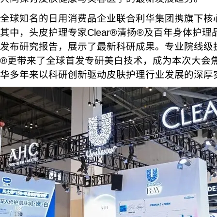
全球知名的日用消费品企业联合利华集团携旗下核心
其中，头皮护理专家Clear®清扬®及百年身体护理品牌
发布研究报告，展示了最新科研成果。专业院线级护
®更带来了全球首发专研美白技术，成为本次大会
华多年来以科研创新驱动皮肤护理行业发展的深厚