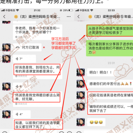
是精准打击，每一分努力都用在刀刃上。”