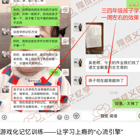
游戏化记忆训练——让学习上瘾的“心流引擎”