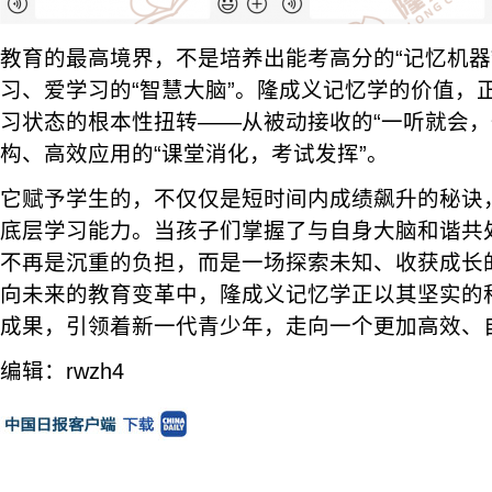
教育的最高境界，不是培养出能考高分的“记忆机器
习、爱学习的“智慧大脑”。隆成义记忆学的价值，
习状态的根本性扭转——从被动接收的“一听就会，
构、高效应用的“课堂消化，考试发挥”。
它赋予学生的，不仅仅是短时间内成绩飙升的秘诀
底层学习能力。当孩子们掌握了与自身大脑和谐共
不再是沉重的负担，而是一场探索未知、收获成长
向未来的教育变革中，隆成义记忆学正以其坚实的
成果，引领着新一代青少年，走向一个更加高效、
编辑：rwzh4