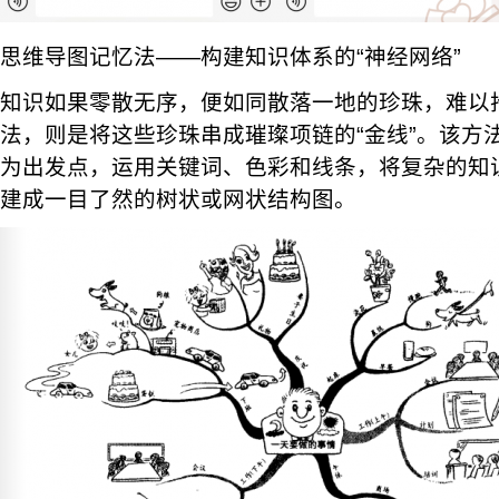
思维导图记忆法——构建知识体系的“神经网络”
知识如果零散无序，便如同散落一地的珍珠，难以
法，则是将这些珍珠串成璀璨项链的“金线”。该方
为出发点，运用关键词、色彩和线条，将复杂的知
建成一目了然的树状或网状结构图。