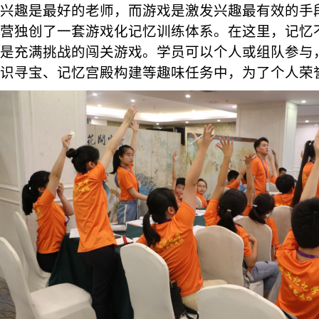
兴趣是最好的老师，而游戏是激发兴趣最有效的手
营独创了一套游戏化记忆训练体系。在这里，记忆
是充满挑战的闯关游戏。学员可以个人或组队参与
识寻宝、记忆宫殿构建等趣味任务中，为了个人荣