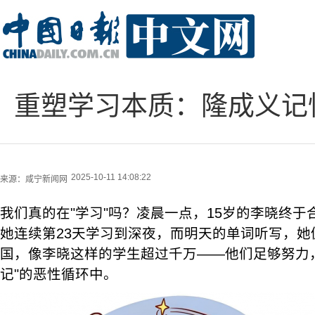
重塑学习本质：隆成义记
2025-10-11 14:08:22
来源：
咸宁新闻网
我们真的在"学习"吗？凌晨一点，15岁的李晓终
她连续第23天学习到深夜，而明天的单词听写，她
国，像李晓这样的学生超过千万——他们足够努力
记"的恶性循环中。