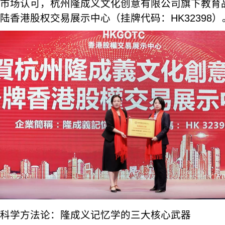
市场认可，杭州隆成义文化创意有限公司旗下教育
陆香港股权交易展示中心（挂牌代码：HK32398）
科学方法论：隆成义记忆学的三大核心武器