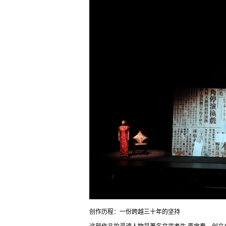
创作历程：一份跨越三十年的坚持