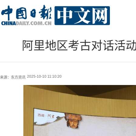
阿里地区考古对话活动
2025-10-10 11:10:20
来源：
东方资讯