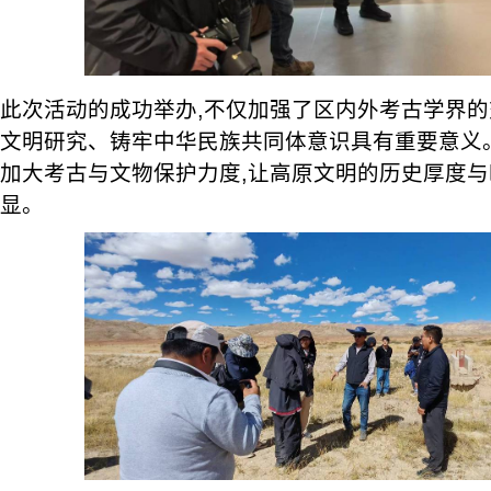
此次活动的成功举办,不仅加强了区内外考古学界的
文明研究、铸牢中华民族共同体意识具有重要意义
加大考古与文物保护力度,让高原文明的历史厚度
显。