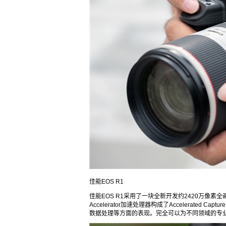
佳能EOS R1
佳能EOS R1采用了一块全新开发约2420万像素全
Accelerator加速处理器构成了Accelerate
数据处理等方面的表现。完全可以为不同领域的专