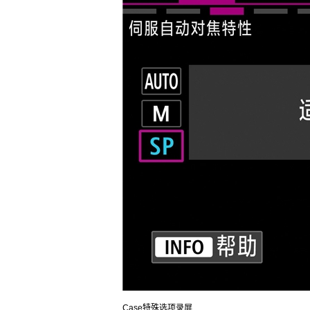
Case特殊选项录屏