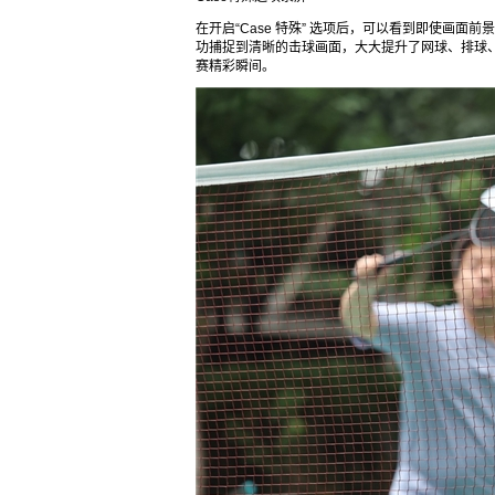
在开启“Case 特殊” 选项后，可以看到即使画
功捕捉到清晰的击球画面，大大提升了网球、排球
赛精彩瞬间。