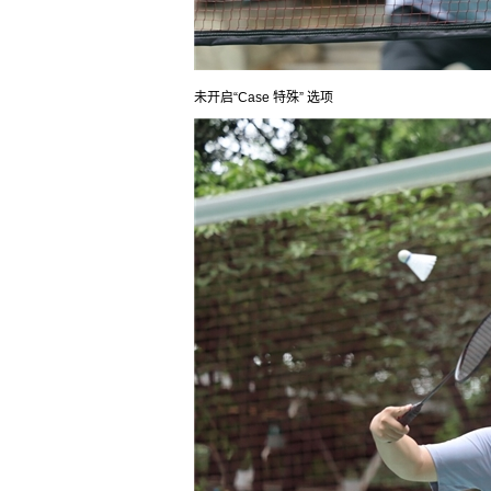
未开启“Case 特殊” 选项