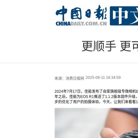
更顺手 更可
2025-09-11 16:34:59
来源：
消费日报网
2024年7月17日，佳能发布了自家旗舰级专微相
年之后，佳能为EOS R1推送了1.1.2版本固
步的优化了用户的拍摄体验。今天，让我们来看看1