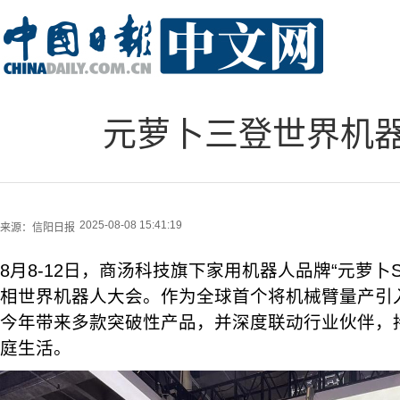
元萝卜三登世界机器
2025-08-08 15:41:19
来源：
信阳日报
8月8-12日，商汤科技旗下家用机器人品牌“元萝卜Sen
相世界机器人大会。作为全球首个将机械臂量产引
今年带来多款突破性产品，并深度联动行业伙伴，持
庭生活。