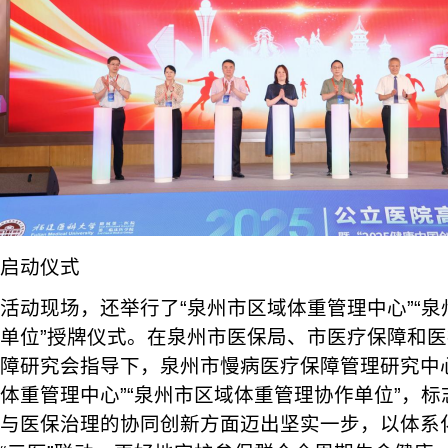
启动仪式
活动现场，还举行了“泉州市区域体重管理中心”“
单位”授牌仪式。在泉州市医保局、市医疗保障和
障研究会指导下，泉州市慢病医疗保障管理研究中
体重管理中心”“泉州市区域体重管理协作单位”，
与医保治理的协同创新方面迈出坚实一步，以体系