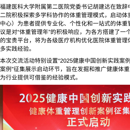
福建医科大学附属第二医院党委书记胡建达在致辞
二院积极探索多学科协作的体重管理模式，启动体
中心）为患者提供专业化、个性化和一站式的体重
议是对“体重管理年”的积极响应，为各方搭建了一
的宝贵平台，将为各级医疗机构优化医院体重管理
多实践经验。
本次交流活动特别设置“2025健康中国创新实践案
案例”征集展示启动环节，旨在发掘和推广健康体
为行业提供可借鉴的经验模式。