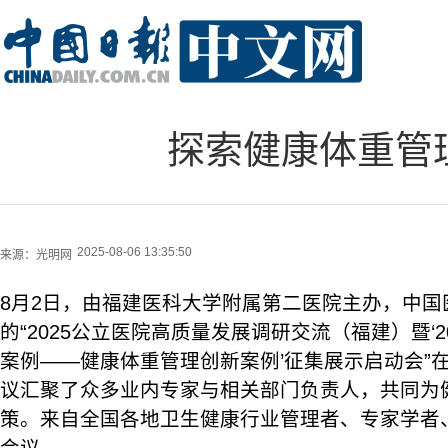
探索健康体重管
2025-08-06 13:35:50
来源：
光明网
8月2日，由福建医科大学附属第二医院主办，中国
的“2025公立医院高质量发展调研交流（福建）暨‘
案例——健康体重管理创新案例’征集展示启动会”
议汇聚了众多业内专家与相关部门负责人，共同为
策。来自全国各地卫生健康行业管理者、专家学者、