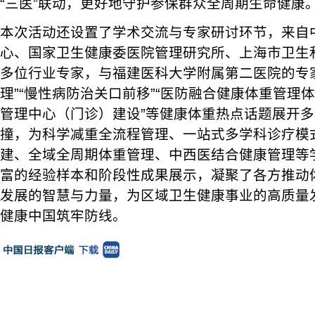
“三医”联动，更好地守护参保群众全周期生命健康
本次活动还设置了学术交流与专家研讨环节，来自
心、国家卫生健康委医院管理研究所、上海市卫生
多位行业专家，与福建医科大学附属第二医院的专
理”“慢性病防治关口前移”“医防融合健康体重管理体
管理中心（门诊）建设”等健康体重热点话题展开
撞，为科学减重全流程管理、一站式多学科诊疗模
建、全域全周期体重管理、中西医结合健康管理等
富的经验样本和阶段性成果展示，凝聚了各方推动
发展的智慧与力量，为区域卫生健康事业的高质量
健康中国筑牢防线。