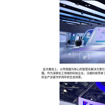
此次展会上，以传感器为核心的智慧化解决方案引
圈。作为深耕化工领域的科技企业，汉威科技带来了
的全产业链守护闭环的生态场景。