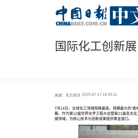
国际化工创新展
2025-07-17 16:29:11
来源：
东方资讯
7月14日，全球化工领域规格最高、规模最大的“奥
幕。作为第12届世界化学工程大会暨第21届亚太
键领域，为核心技术与创新成果提供黄金窗口。