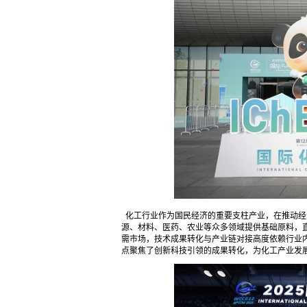
化工行业作为国民经济的重要支柱产业，在推动经
源、材料、医药、农业等众多领域提供基础原料，
需市场，技术成果转化与产业链对接高度依赖行业
点聚焦了创新科技引领的成果转化，为化工产业发