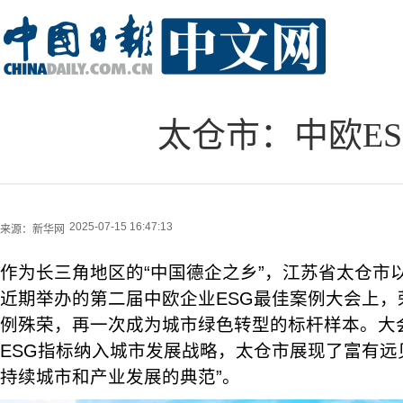
太仓市：中欧E
2025-07-15 16:47:13
来源：
新华网
作为长三角地区的“中国德企之乡”，江苏省太仓市
近期举办的第二届中欧企业ESG最佳案例大会上，
例殊荣，再一次成为城市绿色转型的标杆样本。大
ESG指标纳入城市发展战略，太仓市展现了富有远
持续城市和产业发展的典范”。