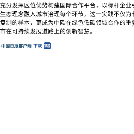
充分发挥区位优势构建国际合作平台，以标杆企业
生态理念融入城市治理每个环节。这一实践不仅为
复制的样本，更成为中欧在绿色低碳领域合作的重
市在可持续发展道路上的创新智慧。