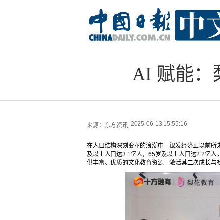
AI 赋能
2025-06-13 15:55:16
来源：
东方资讯
在人口结构深刻变革的浪潮中，银发经济正以前所未
及以上人口达3.1亿人，65岁及以上人口达2.2亿人
供丰富、优质的文化教育资源，激活其二次成长与