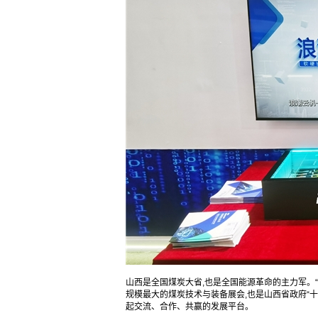
山西是全国煤炭大省,也是全国能源革命的主力军。“
规模最大的煤炭技术与装备展会,也是山西省政府“
起交流、合作、共赢的发展平台。