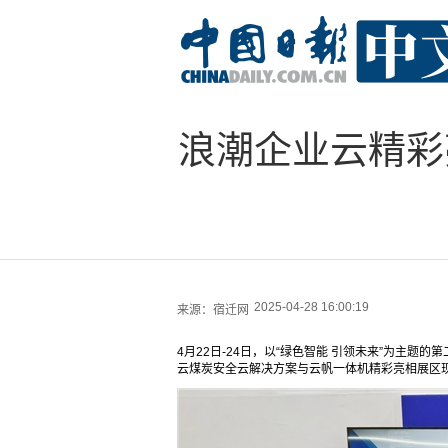
浪潮企业云精彩
2025-04-28 16:00:19
来源：
宿迁网
4月22日-24日，以“绿色智能 引领未来”为主
云煤炭安全云解决方案与云帆一体机精彩亮相展区