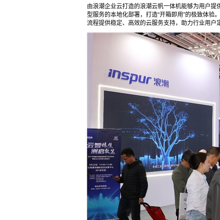
由浪潮企业云打造的浪潮云帆一体机能够为用户提
型服务的本地化部署，打造“开箱即用”的极致体验
流程提供稳定、高效的云服务支持，助力行业用户