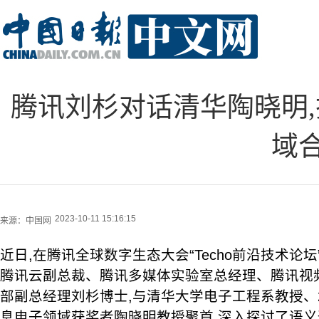
腾讯刘杉对话清华陶晓明
域
2023-10-11 15:16:15
来源：
中国网
近日,在腾讯全球数字生态大会“Techo前沿技术论
腾讯云副总裁、腾讯多媒体实验室总经理、腾讯视
部副总经理刘杉博士,与清华大学电子工程系教授、20
息电子领域获奖者陶晓明教授聚首,深入探讨了语