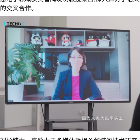
的交叉合作。