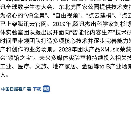
讯全球数字生态大会、东北虎国家公园提供技术支
为核心的“VR全景”、“自由视角”、“点云建模”、“
已上架腾讯云官网。2019年,腾讯杰出科学家刘杉
体实验室团队提出展开面向“智能化内容生产”技术
时间里带领团队打造多项核心技术并逐步完善能力
产和创作的业务场景。2023年团队产品XMusic荣
会“镇馆之宝”。未来多媒体实验室将持续投入相关
工业、医疗、文旅、地产家居、金融等to B产业
入。