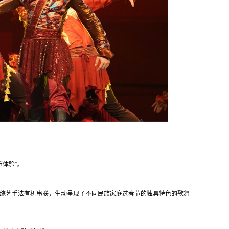
乐体验”。
用综艺手法有机串联，生动呈现了不同民族家庭过春节的独具特色的歌舞