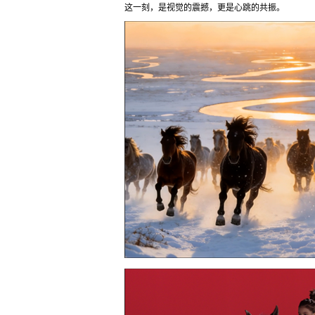
这一刻，是视觉的震撼，更是心跳的共振。