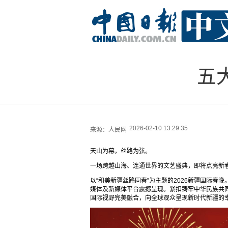
五
2026-02-10 13:29:35
来源：
人民网
天山为幕，丝路为弦。
一场跨越山海、连通世界的文艺盛典，即将点亮新
以“和美新疆丝路同春”为主题的2026新疆国际春晚
媒体及新媒体平台震撼呈现。紧扣铸牢中华民族共
国际视野完美融合，向全球观众呈现新时代新疆的