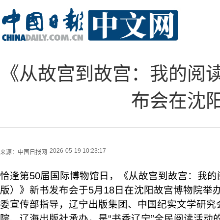
《从故宫到故宫：我的阅
布会在沈
2026-05-19 10:23:17
来源：
中国日报网
恰逢第50届国际博物馆日，《从故宫到故宫：我的
版）》新书发布会于5月18日在沈阳故宫博物院举
委宣传部指导，辽宁出版集团、中国纪实文学研究
院、辽海出版社承办，是“书香辽宁”全民阅读活动