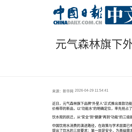
元气森林旗下
2026-04-29 11:54:41
来源：
新华网
近日，元气森林旗下品牌“外星人”正式推出首款功能
价格带的新品，以“功能水”的明确定位，率先抢占了
饮水观的跃迁，从“安全”到“健康”再到“功能”的三级
中国饮用水消费的演进路径，在政策与学术层面已有
提出了饮水的三层要求：第一层是安全，为基础需